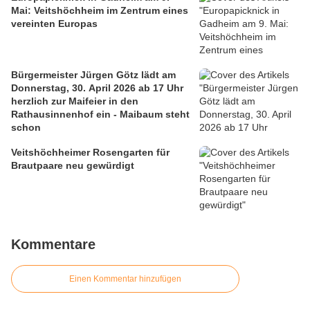
Mai: Veitshöchheim im Zentrum eines
vereinten Europas
Bürgermeister Jürgen Götz lädt am
Donnerstag, 30. April 2026 ab 17 Uhr
herzlich zur Maifeier in den
Rathausinnenhof ein - Maibaum steht
schon
Veitshöchheimer Rosengarten für
Brautpaare neu gewürdigt
Kommentare
Einen Kommentar hinzufügen