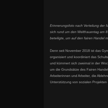
Erinnerungsfoto nach Verteilung der
sich rund um den Weltfrauentag am 8.
beteiligte, um auf den fairen Handel
Denn seit November 2018 ist das Gym
organisiert und koordiniert das Schu
und kümmert sich zweimal in der Woc
um die Grundsätze des Fairen Handel
Arbeiterinnen und Arbeiter, die Ableh
Unterstützung von sozialen Projekten 