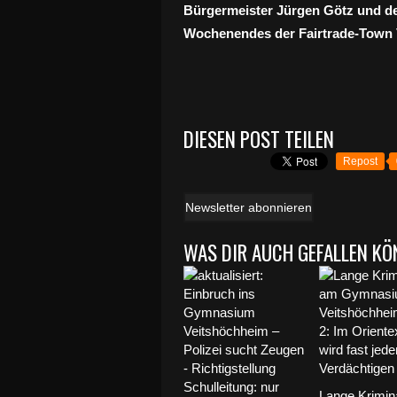
Bürgermeister Jürgen Götz und de
Wochenendes der Fairtrade-Town 
DIESEN POST TEILEN
Repost
Newsletter abonnieren
WAS DIR AUCH GEFALLEN KÖ
Lange Krimin