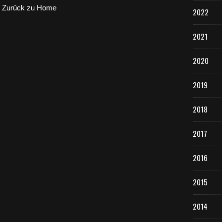
Zurück zu Home
2022
2021
2020
2019
2018
2017
2016
2015
2014