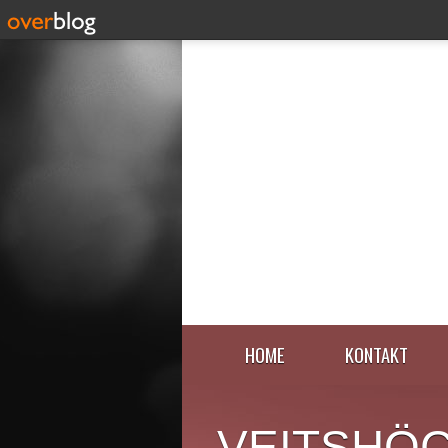
HOME
KONTAKT
VEITSHÖ