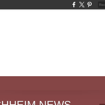
CHHEIM NEWS