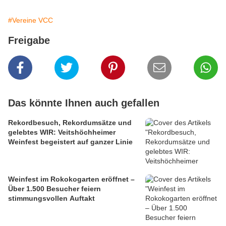
#Vereine VCC
Freigabe
Das könnte Ihnen auch gefallen
Rekordbesuch, Rekordumsätze und
gelebtes WIR: Veitshöchheimer
Weinfest begeistert auf ganzer Linie
Weinfest im Rokokogarten eröffnet –
Über 1.500 Besucher feiern
stimmungsvollen Auftakt