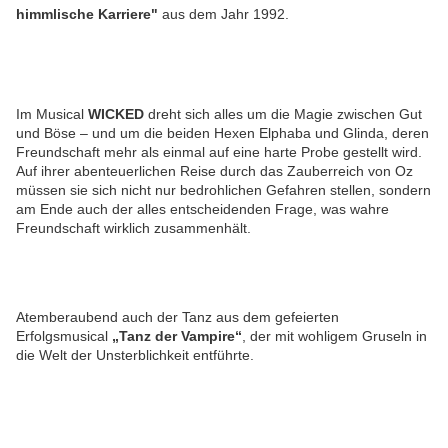
himmlische Karriere"
aus dem Jahr 1992.
Im Musical
WICKED
dreht sich alles um die Magie zwischen Gut
und Böse – und um die beiden Hexen Elphaba und Glinda, deren
Freundschaft mehr als einmal auf eine harte Probe gestellt wird.
Auf ihrer abenteuerlichen Reise durch das Zauberreich von Oz
müssen sie sich nicht nur bedrohlichen Gefahren stellen, sondern
am Ende auch der alles entscheidenden Frage, was wahre
Freundschaft wirklich zusammenhält.
Atemberaubend auch der Tanz aus dem gefeierten
Erfolgsmusical
„Tanz der Vampire“
, der mit wohligem Gruseln in
die Welt der Unsterblichkeit entführte.