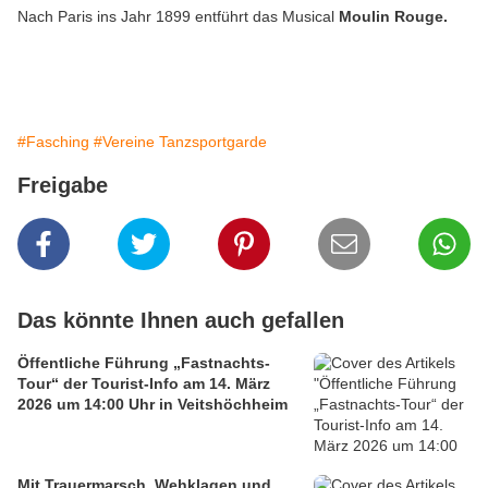
Nach Paris ins Jahr 1899 entführt das Musical
Moulin Rouge.
#Fasching
#Vereine Tanzsportgarde
Freigabe
Das könnte Ihnen auch gefallen
Öffentliche Führung „Fastnachts-
Tour“ der Tourist-Info am 14. März
2026 um 14:00 Uhr in Veitshöchheim
Mit Trauermarsch, Wehklagen und