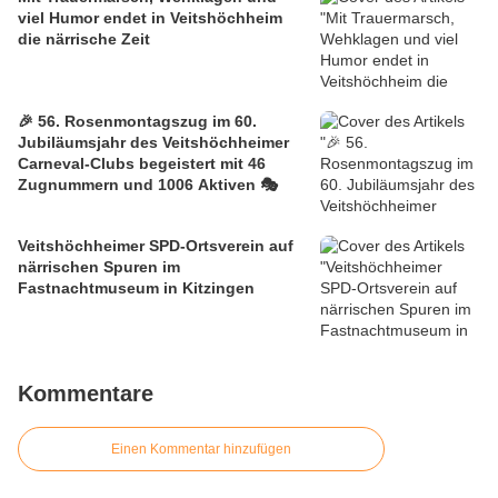
viel Humor endet in Veitshöchheim
die närrische Zeit
🎉 56. Rosenmontagszug im 60.
Jubiläumsjahr des Veitshöchheimer
Carneval-Clubs begeistert mit 46
Zugnummern und 1006 Aktiven 🎭
Veitshöchheimer SPD-Ortsverein auf
närrischen Spuren im
Fastnachtmuseum in Kitzingen
Kommentare
Einen Kommentar hinzufügen