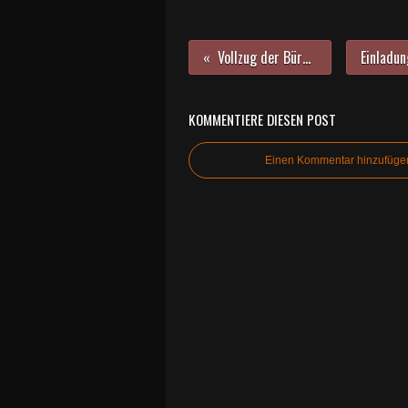
Vollzug der Bürgerversammlung
KOMMENTIERE DIESEN POST
Einen Kommentar hinzufüge