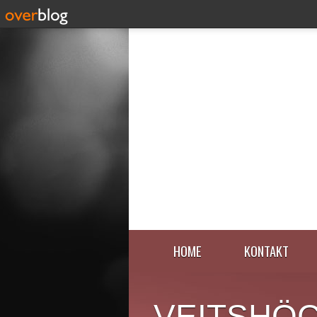
HOME
KONTAKT
VEITSHÖ