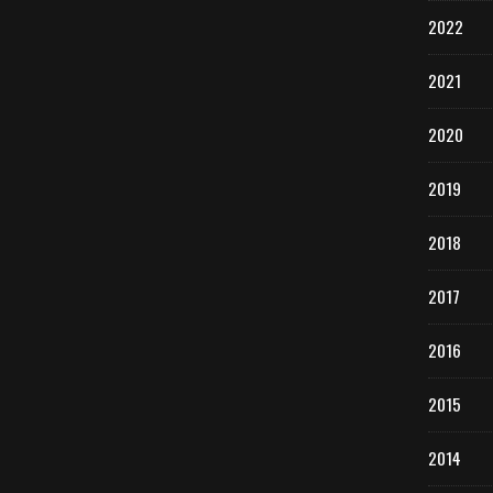
2022
2021
2020
2019
2018
2017
2016
2015
2014