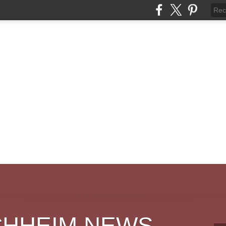
CHHEIM NEWS