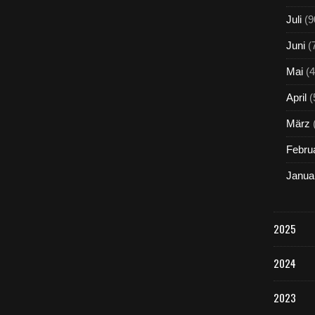
Juli
(9
Juni
(
Mai
(4
April
(
März
Febru
Janua
2025
2024
2023