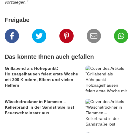
vor
zulegen."
Freigabe
Das könnte Ihnen auch gefallen
Grillabend als Höhepunkt:
Holznagelhausen feiert erste Woche
mit 200 Kindern, Eltern und vielen
Helfern
Wäschetrockner in Flammen –
Kellerbrand in der Sandstraße löst
Feuerwehreinsatz aus