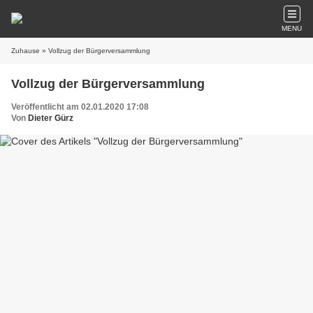
MENU
Zuhause
» Vollzug der Bürgerversammlung
Vollzug der Bürgerversammlung
Veröffentlicht am 02.01.2020 17:08
Von
Dieter Gürz