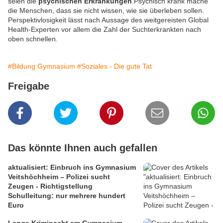
seien die
psychischen Erkrankungen
.Psychisch krank mache
die Menschen, dass sie nicht wissen, wie sie überleben sollen.
Perspektivlosigkeit lässt nach Aussage des weitgereisten Global
Health-Experten vor allem die Zahl der Suchterkrankten nach
oben schnellen.
#Bildung Gymnasium
#Soziales - Die gute Tat
Freigabe
Das könnte Ihnen auch gefallen
aktualisiert: Einbruch ins Gymnasium
Veitshöchheim – Polizei sucht
Zeugen - Richtigstellung
Schulleitung: nur mehrere hundert
Euro