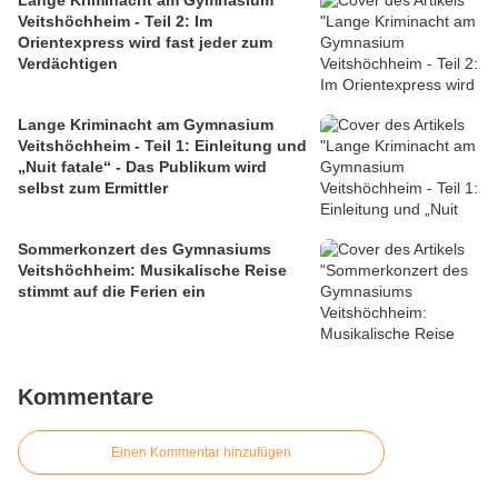
Lange Kriminacht am Gymnasium
Veitshöchheim - Teil 2: Im
Orientexpress wird fast jeder zum
Verdächtigen
Lange Kriminacht am Gymnasium
Veitshöchheim - Teil 1: Einleitung und
„Nuit fatale“ - Das Publikum wird
selbst zum Ermittler
Sommerkonzert des Gymnasiums
Veitshöchheim: Musikalische Reise
stimmt auf die Ferien ein
Kommentare
Einen Kommentar hinzufügen