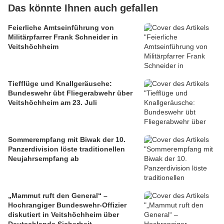
Das könnte Ihnen auch gefallen
Feierliche Amtseinführung von
Militärpfarrer Frank Schneider in
Veitshöchheim
Tiefflüge und Knallgeräusche:
Bundeswehr übt Fliegerabwehr über
Veitshöchheim am 23. Juli
Sommerempfang mit Biwak der 10.
Panzerdivision löste traditionellen
Neujahrsempfang ab
„Mammut ruft den General“ –
Hochrangiger Bundeswehr-Offizier
diskutiert in Veitshöchheim über