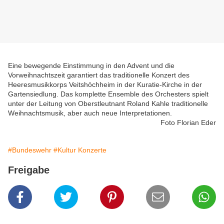
Eine bewegende Einstimmung in den Advent und die
Vorweihnachtszeit garantiert das traditionelle Konzert des
Heeresmusikkorps Veitshöchheim in der Kuratie-Kirche in der
Gartensiedlung. Das komplette Ensemble des Orchesters spielt
unter der Leitung von Oberstleutnant Roland Kahle traditionelle
Weihnachtsmusik, aber auch neue Interpretationen.
Foto Florian Eder
#Bundeswehr
#Kultur Konzerte
Freigabe