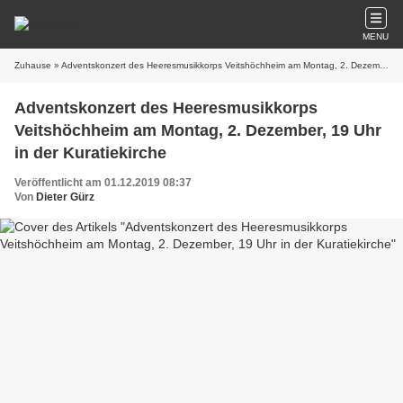
MENU
Zuhause
» Adventskonzert des Heeresmusikkorps Veitshöchheim am Montag, 2. Dezember, 19 Uhr in der Kuratiekirche
Adventskonzert des Heeresmusikkorps
Veitshöchheim am Montag, 2. Dezember, 19 Uhr
in der Kuratiekirche
Veröffentlicht am 01.12.2019 08:37
Von
Dieter Gürz