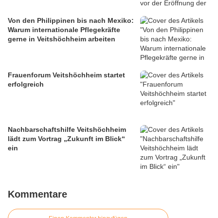
Von den Philippinen bis nach Mexiko:
Warum internationale Pflegekräfte
gerne in Veitshöchheim arbeiten
Frauenforum Veitshöchheim startet
erfolgreich
Nachbarschaftshilfe Veitshöchheim
lädt zum Vortrag „Zukunft im Blick“
ein
Kommentare