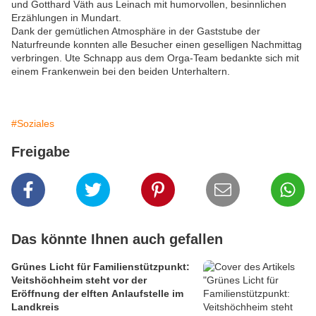
und Gotthard Väth aus Leinach mit humorvollen, besinnlichen
Erzählungen in Mundart.
Dank der gemütlichen Atmosphäre in der Gaststube der
Naturfreunde konnten alle Besucher einen geselligen Nachmittag
verbringen. Ute Schnapp aus dem Orga-Team bedankte sich mit
einem Frankenwein bei den beiden Unterhaltern.
#Soziales
Freigabe
Das könnte Ihnen auch gefallen
Grünes Licht für Familienstützpunkt:
Veitshöchheim steht vor der
Eröffnung der elften Anlaufstelle im
Landkreis