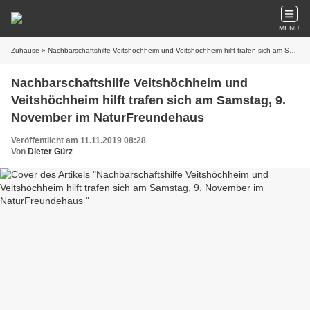
MENU
Zuhause
» Nachbarschaftshilfe Veitshöchheim und Veitshöchheim hilft trafen sich am Samstag, 9. November im NaturFreundehaus
Nachbarschaftshilfe Veitshöchheim und
Veitshöchheim hilft trafen sich am Samstag, 9.
November im NaturFreundehaus
Veröffentlicht am 11.11.2019 08:28
Von
Dieter Gürz