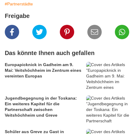
#Partnerstädte
Freigabe
Das könnte Ihnen auch gefallen
Europapicknick in Gadheim am 9.
Mai: Veitshöchheim im Zentrum eines
vereinten Europas
Jugendbegegnung in der Toskana:
Ein weiteres Kapitel für die
Partnerschaft zwischen
Veitshöchheim und Greve
Schüler aus Greve zu Gast in