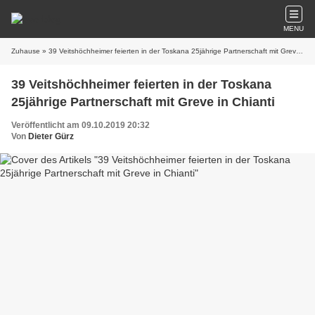
MENU
Zuhause
» 39 Veitshöchheimer feierten in der Toskana 25jährige Partnerschaft mit Greve in Chianti
39 Veitshöchheimer feierten in der Toskana
25jährige Partnerschaft mit Greve in Chianti
Veröffentlicht am 09.10.2019 20:32
Von
Dieter Gürz