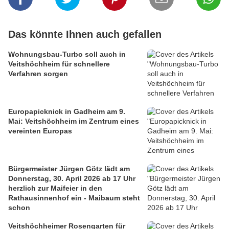
Das könnte Ihnen auch gefallen
Wohnungsbau-Turbo soll auch in
Veitshöchheim für schnellere
Verfahren sorgen
Europapicknick in Gadheim am 9.
Mai: Veitshöchheim im Zentrum eines
vereinten Europas
Bürgermeister Jürgen Götz lädt am
Donnerstag, 30. April 2026 ab 17 Uhr
herzlich zur Maifeier in den
Rathausinnenhof ein - Maibaum steht
schon
Veitshöchheimer Rosengarten für