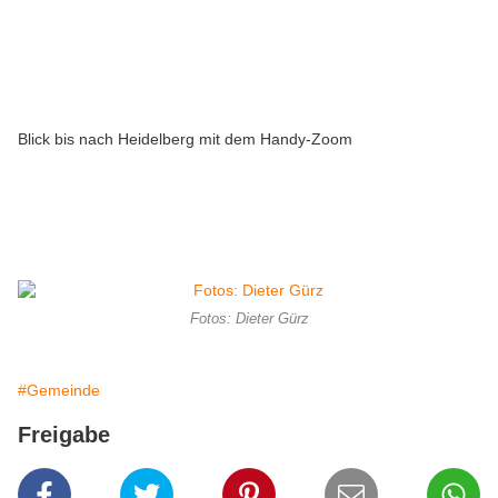
Blick bis nach Heidelberg mit dem Handy-Zoom
Fotos: Dieter Gürz
#Gemeinde
Freigabe