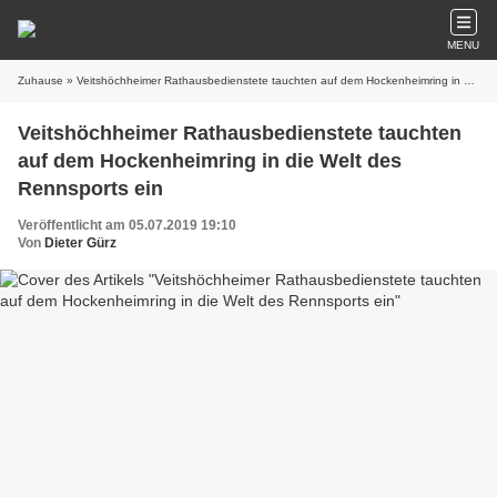
MENU
Zuhause
» Veitshöchheimer Rathausbedienstete tauchten auf dem Hockenheimring in die Welt des Rennsports ein
Veitshöchheimer Rathausbedienstete tauchten
auf dem Hockenheimring in die Welt des
Rennsports ein
Veröffentlicht am 05.07.2019 19:10
Von
Dieter Gürz