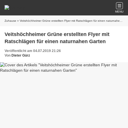
MENU
Zuhause
» Veitshöchheimer Grüne erstellten Flyer mit Ratschlägen für einen naturnahen Garten
Veitshöchheimer Grüne erstellten Flyer mit
Ratschlägen für einen naturnahen Garten
Veröffentlicht am 04.07.2019 21:26
Von
Dieter Gürz