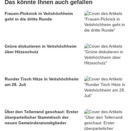
Das könnte Ihnen auch gefallen
Frauen-Picknick in Veitshöchheim
geht in die dritte Runde
Grüne diskutieren in Veitshöchheim
über Hitzeschutz
Runder Tisch Hitze in Veitshöchheim
am 28. Juli
Über den Tellerrand geschaut: Erster
überparteilicher Stammtisch der
neuen Gemeinderatsmitglieder