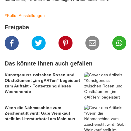
#Kultur Ausstellungen
Freigabe
Das könnte Ihnen auch gefallen
Kunstgenuss zwischen Rosen und
Obstbäumen: „im gARTen“ begeistert
zum Auftakt - Fortsetzung dieses
Wochenende
Wenn die Nähmaschine zum
Zeichenstift wird: Gabi Weinkauf
stellt im Literaturhotel am Main aus