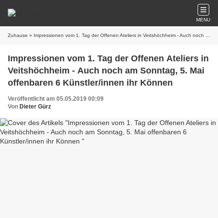
MENU
Zuhause
» Impressionen vom 1. Tag der Offenen Ateliers in Veitshöchheim - Auch noch am Sonntag, 5. Mai offenbaren 6 Künstler/innen ihr Können
Impressionen vom 1. Tag der Offenen Ateliers in
Veitshöchheim - Auch noch am Sonntag, 5. Mai
offenbaren 6 Künstler/innen ihr Können
Veröffentlicht am 05.05.2019 00:09
Von
Dieter Gürz