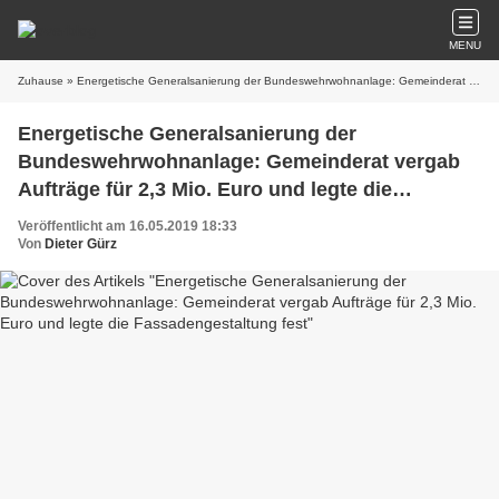
MENU
Zuhause
» Energetische Generalsanierung der Bundeswehrwohnanlage: Gemeinderat vergab Aufträge für 2,3 Mio. Euro und legte die Fassadengestaltung fest
Energetische Generalsanierung der
Bundeswehrwohnanlage: Gemeinderat vergab
Aufträge für 2,3 Mio. Euro und legte die
Fassadengestaltung fest
Veröffentlicht am 16.05.2019 18:33
Von
Dieter Gürz