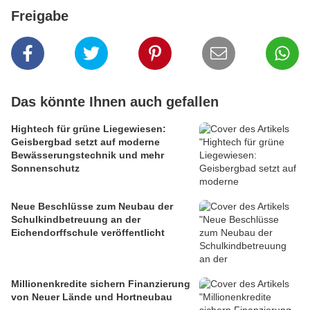
Freigabe
Das könnte Ihnen auch gefallen
Hightech für grüne Liegewiesen:
Geisbergbad setzt auf moderne
Bewässerungstechnik und mehr
Sonnenschutz
Neue Beschlüsse zum Neubau der
Schulkindbetreuung an der
Eichendorffschule veröffentlicht
Millionenkredite sichern Finanzierung
von Neuer Lände und Hortneubau