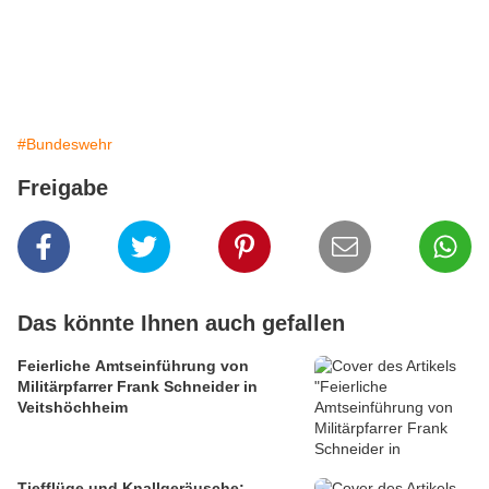
#Bundeswehr
Freigabe
Das könnte Ihnen auch gefallen
Feierliche Amtseinführung von
Militärpfarrer Frank Schneider in
Veitshöchheim
Tiefflüge und Knallgeräusche: