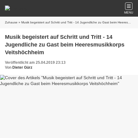
MENU
Zuhause
» Musik begeistert auf Schritt und Tritt - 14 Jugendliche zu Gast beim Heeresmusikkorps Veitshöchheim
Musik begeistert auf Schritt und Tritt - 14
Jugendliche zu Gast beim Heeresmusikkorps
Veitshöchheim
Veröffentlicht am 25.04.2019 23:13
Von
Dieter Gürz