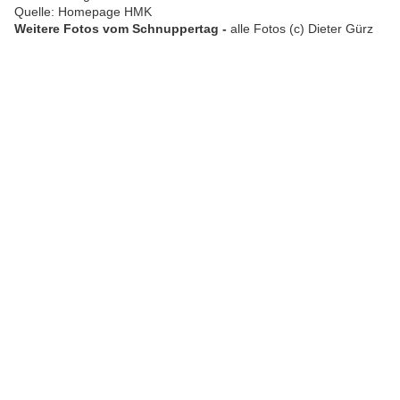
Quelle: Homepage HMK
Weitere Fotos vom Schnuppertag -
alle Fotos (c) Dieter Gürz