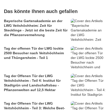
Das könnte Ihnen auch gefallen
Bayerische Gartenakademie an der
LWG Veitshöchheim: Zeit für
Stecklinge - Jetzt ist die beste Zeit für
die Pflanzenvermehrung
Tag der offenen Tür der LWG lockte
2500 Besucher nach Veitshöchheim
und Thüngersheim - Teil 1
Tag der Offenen Tür der LWG
Veitshöchheim - Teil 4: Institut für
Stadtgrün und Landschaftsbau -
Pflanzenwelten auf 12,5 Hektar
Tag der Offenen Tür der LWG
Veitshöchheim - Teil 3: Welche Beet-