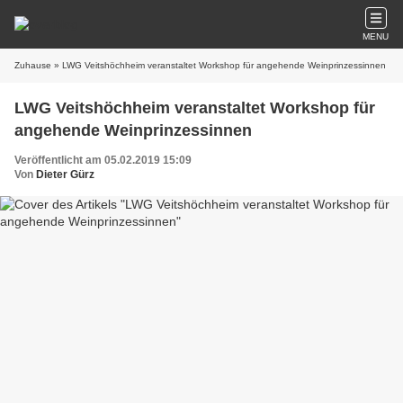
MENU
Zuhause
» LWG Veitshöchheim veranstaltet Workshop für angehende Weinprinzessinnen
LWG Veitshöchheim veranstaltet Workshop für
angehende Weinprinzessinnen
Veröffentlicht am 05.02.2019 15:09
Von
Dieter Gürz