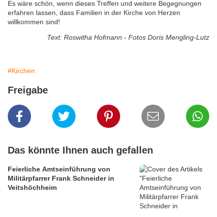
Es wäre schön, wenn dieses Treffen und weitere Begegnungen
erfahren lassen, dass Familien in der Kirche von Herzen
willkommen sind!
Text: Roswitha Hofmann - Fotos Doris Mengling-Lutz
#Kirchen
Freigabe
Das könnte Ihnen auch gefallen
Feierliche Amtseinführung von
Militärpfarrer Frank Schneider in
Veitshöchheim