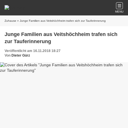
MENU
Zuhause
» Junge Familien aus Veitshöchheim trafen sich zur Tauferinnerung
Junge Familien aus Veitshöchheim trafen sich
zur Tauferinnerung
Veröffentlicht am 16.11.2018 18:27
Von
Dieter Gürz