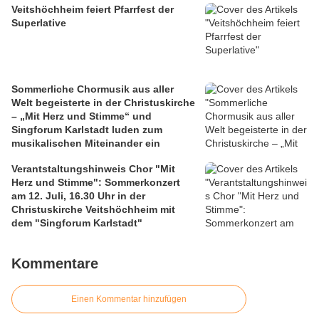
Veitshöchheim feiert Pfarrfest der
Superlative
Sommerliche Chormusik aus aller
Welt begeisterte in der Christuskirche
– „Mit Herz und Stimme“ und
Singforum Karlstadt luden zum
musikalischen Miteinander ein
Verantstaltungshinweis Chor "Mit
Herz und Stimme": Sommerkonzert
am 12. Juli, 16.30 Uhr in der
Christuskirche Veitshöchheim mit
dem "Singforum Karlstadt"
Kommentare
Einen Kommentar hinzufügen