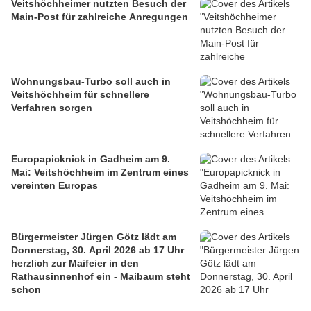
Veitshöchheimer nutzten Besuch der
Main-Post für zahlreiche Anregungen
Wohnungsbau-Turbo soll auch in
Veitshöchheim für schnellere
Verfahren sorgen
Europapicknick in Gadheim am 9.
Mai: Veitshöchheim im Zentrum eines
vereinten Europas
Bürgermeister Jürgen Götz lädt am
Donnerstag, 30. April 2026 ab 17 Uhr
herzlich zur Maifeier in den
Rathausinnenhof ein - Maibaum steht
schon