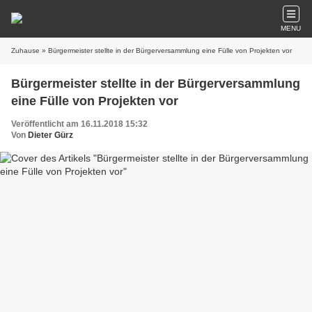
MENU
Zuhause
» Bürgermeister stellte in der Bürgerversammlung eine Fülle von Projekten vor
Bürgermeister stellte in der Bürgerversammlung
eine Fülle von Projekten vor
Veröffentlicht am 16.11.2018 15:32
Von
Dieter Gürz