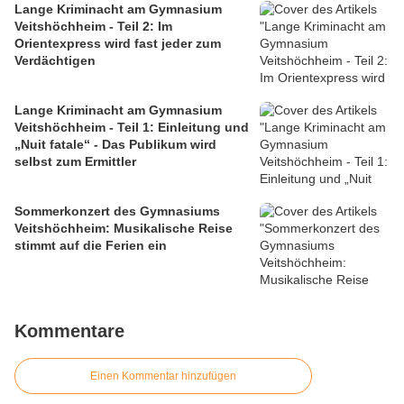
Lange Kriminacht am Gymnasium
Veitshöchheim - Teil 2: Im
Orientexpress wird fast jeder zum
Verdächtigen
Lange Kriminacht am Gymnasium
Veitshöchheim - Teil 1: Einleitung und
„Nuit fatale“ - Das Publikum wird
selbst zum Ermittler
Sommerkonzert des Gymnasiums
Veitshöchheim: Musikalische Reise
stimmt auf die Ferien ein
Kommentare
Einen Kommentar hinzufügen