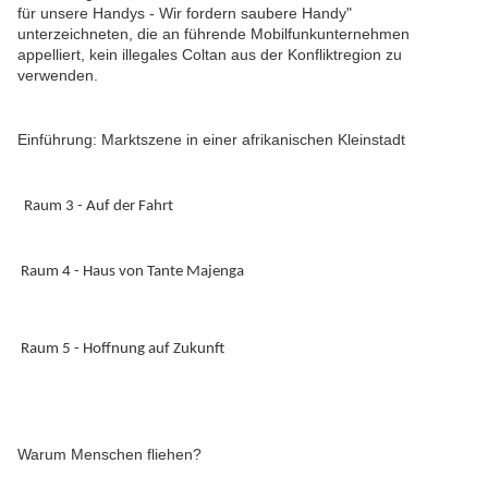
für unsere Handys - Wir fordern saubere Handy"
unterzeichneten, die an führende Mobilfunkunternehmen
appelliert, kein illegales Coltan aus der Konfliktregion zu
verwenden.
Einführung: Marktszene in einer afrikanischen Kleinstadt
Raum 3 - Auf der Fahrt
Raum 4 - Haus von Tante Majenga
Raum 5 - Hoffnung auf Zukunft
Warum Menschen fliehen?