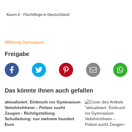
Raum 6 - Flüchtlinge in Deutschland
#Bildung Gymnasium
Freigabe
Das könnte Ihnen auch gefallen
aktualisiert: Einbruch ins Gymnasium
Veitshöchheim – Polizei sucht
Zeugen - Richtigstellung
Schulleitung: nur mehrere hundert
Euro