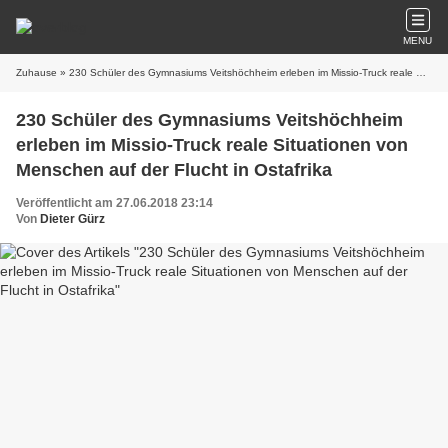
MENU
Zuhause
» 230 Schüler des Gymnasiums Veitshöchheim erleben im Missio-Truck reale Situationen von Menschen auf der Flucht in Ostafrika
230 Schüler des Gymnasiums Veitshöchheim
erleben im Missio-Truck reale Situationen von
Menschen auf der Flucht in Ostafrika
Veröffentlicht am 27.06.2018 23:14
Von
Dieter Gürz