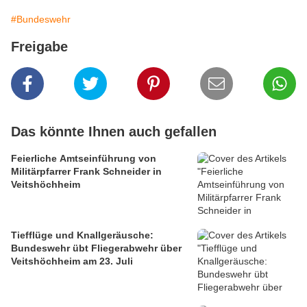
#Bundeswehr
Freigabe
Das könnte Ihnen auch gefallen
Feierliche Amtseinführung von
Militärpfarrer Frank Schneider in
Veitshöchheim
Tiefflüge und Knallgeräusche:
Bundeswehr übt Fliegerabwehr über
Veitshöchheim am 23. Juli