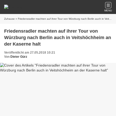
MENU
Zuhause
» Friedensradler machten auf ihrer Tour von Würzburg nach Berlin auch in Veitshöchheim an der Kaserne halt
Friedensradler machten auf ihrer Tour von
Würzburg nach Berlin auch in Veitshöchheim an
der Kaserne halt
Veröffentlicht am 27.05.2018 10:21
Von
Dieter Gürz