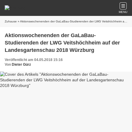
MENU
Zuhause
» Aktionswochenenden der GaLaBau-Studierenden der LWG Veitshöchheim auf der Landesgartenschau 2018 Würzburg
Aktionswochenenden der GaLaBau-
Studierenden der LWG Veitshöchheim auf der
Landesgartenschau 2018 Würzburg
Veröffentlicht am 04.05.2018 15:16
Von
Dieter Gürz