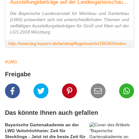
Ausstellungsbeiträge auf der Landesgartenschau Würzburg 2018
Die Bayerische Landesanstalt für Weinbau und Gartenbau
(LWG) präsentiert sich mit unterschiedlichsten Themen und
vielfältigen Ausstellungsbeiträgen für Groß und Klein auf der
LGS 2018 Würzburg
http://www.lwg.bayern.de/landespflege/events/186384/index.php
#LWG
Freigabe
Das könnte Ihnen auch gefallen
Bayerische Gartenakademie an der
LWG Veitshöchheim: Zeit für
Stecklinge - Jetzt ist die beste Zeit für