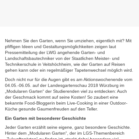
Nehmen Sie den Garten, wenn Sie umziehen, eigentlich mit? Mit
pfiffigen Ideen und Gestaltungsmöglichkeiten zeigen laut
Pressemitteilung der LWG angehende Garten- und
Landschaftsbautechniker von der Staatlichen Meister- und
Technikerschule in Veitshöchheim, wie der Garten auf Reisen
gehen kann oder ein regelmäßiger Tapetenwechsel möglich wird.
Doch nicht nur für die Augen gibt es am Aktionswochenende vom
04.05.-06.05. auf der Landesgartenschau 2018 Würzburg im
„Modularen Garten“ der Studierenden viel zu entdecken: Auch
der Geschmack kommt auf seine Kosten! So zaubert eine
bekannte Food-Bloggerin beim Live-Cooking in einer Outdoor-
Küche gesunde Gaumenfreuden auf den Teller.
Ein Garten mit besonderer Geschichte
Jeder Garten erzählt seine eigene, ganz besondere Geschichte.
Hinter dem „Modularen Garten“, der im LGS-Themenbereich