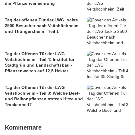
die Pflanzenvermehrung
Tag der offenen Tür der LWG lockte
2500 Besucher nach Veitshöchheim
und Thüngersheim - Teil 1
Tag der Offenen Tür der LWG
Veitshöchheim - Teil 4: Institut für
Stadtgrün und Landschaftsbau -
Pflanzenwelten auf 12,5 Hektar
Tag der Offenen Tür der LWG
Veitshöchheim - Teil 3: Welche Beet-
und Balkonpflanzen trotzen Hitze und
Trockenheit?
Kommentare