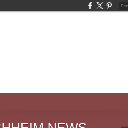
CHHEIM NEWS