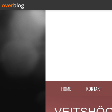
HOME
KONTAKT
VEITSHÖ