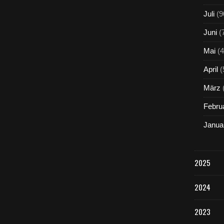
Juli
(9
Juni
(
Mai
(4
April
(
März
Febru
Janua
2025
2024
2023