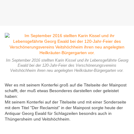
Im September 2016 stellten Karin Kissel und ihr Lebensgefährte Georg
Ewald bei der 120-Jahr-Feier des Verschönerungsvereins
Veitshöchheim ihren neu angelegten Heilkräuter-Bürgergarten vor.
Wer es mit seinem Konterfei groß auf die Titelseite der Mainpost
schafft, der muß etwas Besonderes darstellen oder geleistet
haben:
Mit seinem Konterfei auf der Titelseite und mit einer Sonderseite
mit dem Titel "Der Reclamist" in der Mainpost sorgte heute der
Antiquar Georg Ewald für Schlagzeilen besondrs auch in
Thüngersheim und Veitshöchheim.