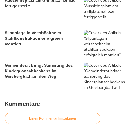
Aussichtsplatz am Grillplatz nahezu
fertiggestellt
Slipanlage in Veitshöchheim:
Stahlkonstruktion erfolgreich
montiert
Gemeinderat bringt Sanierung des
Kinderplanschbeckens im
Geisbergbad auf den Weg
Kommentare
Einen Kommentar hinzufügen