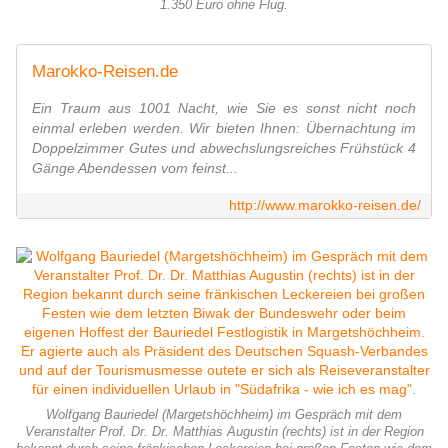
1.350 Euro ohne Flug.
Marokko-Reisen.de
Ein Traum aus 1001 Nacht, wie Sie es sonst nicht noch
einmal erleben werden. Wir bieten Ihnen: Übernachtung im
Doppelzimmer Gutes und abwechslungsreiches Frühstück 4
Gänge Abendessen vom feinst...
http://www.marokko-reisen.de/
Wolfgang Bauriedel (Margetshöchheim) im Gespräch mit dem
Veranstalter Prof. Dr. Dr. Matthias Augustin (rechts) ist in der Region