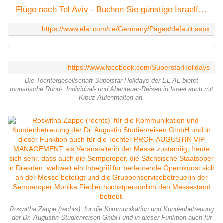
Flüge nach Tel Aviv - Buchen Sie günstige Israelflüge | EL AL
https://www.elal.com/de/Germany/Pages/default.aspx
https://www.facebook.com/SuperstarHolidays
Die Tochtergesellschaft Superstar Holidays der EL AL bietet
touristische Rund-, Individual- und Abenteuer-Reisen in Israel auch mit
Kibuz-Aufenthalten an.
Roswitha Zappe (rechts), für die Kommunikation und Kundenbetreuung
der Dr. Augustin Studienreisen GmbH und in dieser Funktion auch für