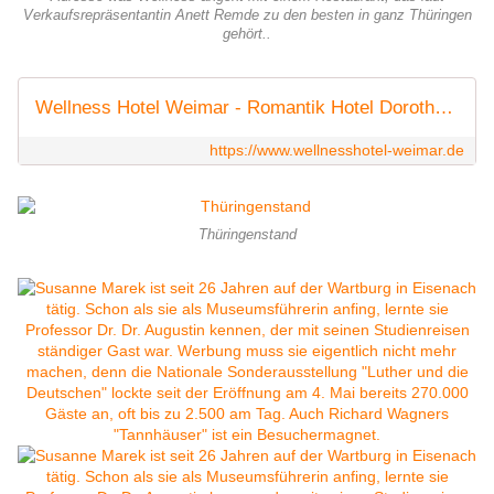
Verkaufsrepräsentantin Anett Remde zu den besten in ganz Thüringen
gehört..
Wellness Hotel Weimar - Romantik Hotel Dorotheenhof
https://www.wellnesshotel-weimar.de
Thüringenstand