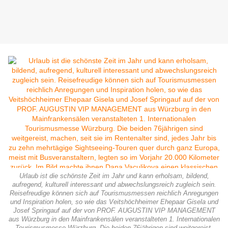
Urlaub ist die schönste Zeit im Jahr und kann erholsam, bildend,
aufregend, kulturell interessant und abwechslungsreich zugleich sein.
Reisefreudige können sich auf Tourismusmessen reichlich Anregungen
und Inspiration holen, so wie das Veitshöchheimer Ehepaar Gisela und
Josef Springauf auf der von PROF. AUGUSTIN VIP MANAGEMENT
aus Würzburg in den Mainfrankensälen veranstalteten 1. Internationalen