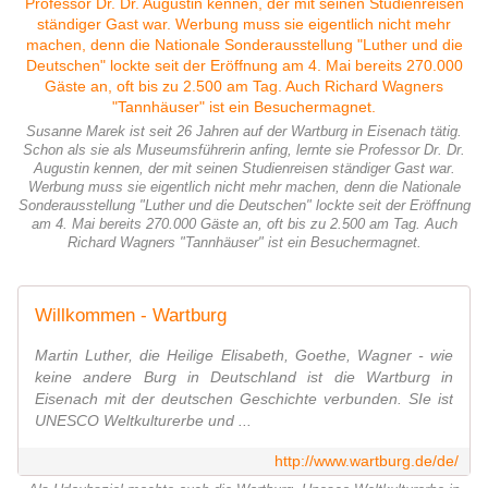
Susanne Marek ist seit 26 Jahren auf der Wartburg in Eisenach tätig.
Schon als sie als Museumsführerin anfing, lernte sie Professor Dr. Dr.
Augustin kennen, der mit seinen Studienreisen ständiger Gast war.
Werbung muss sie eigentlich nicht mehr machen, denn die Nationale
Sonderausstellung "Luther und die Deutschen" lockte seit der Eröffnung
am 4. Mai bereits 270.000 Gäste an, oft bis zu 2.500 am Tag. Auch
Richard Wagners "Tannhäuser" ist ein Besuchermagnet.
Willkommen - Wartburg
Martin Luther, die Heilige Elisabeth, Goethe, Wagner - wie
keine andere Burg in Deutschland ist die Wartburg in
Eisenach mit der deutschen Geschichte verbunden. SIe ist
UNESCO Weltkulturerbe und ...
http://www.wartburg.de/de/