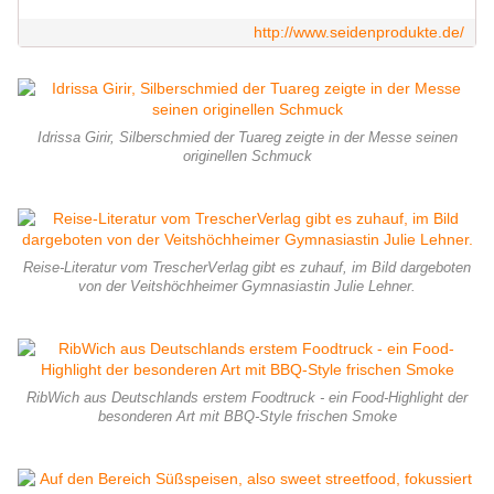
http://www.seidenprodukte.de/
Idrissa Girir, Silberschmied der Tuareg zeigte in der Messe seinen
originellen Schmuck
Reise-Literatur vom TrescherVerlag gibt es zuhauf, im Bild dargeboten
von der Veitshöchheimer Gymnasiastin Julie Lehner.
RibWich aus Deutschlands erstem Foodtruck - ein Food-Highlight der
besonderen Art mit BBQ-Style frischen Smoke