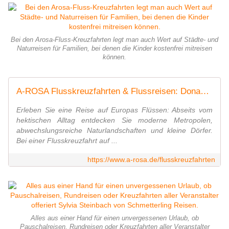
Bei den Arosa-Fluss-Kreuzfahrten legt man auch Wert auf Städte- und
Naturreisen für Familien, bei denen die Kinder kostenfrei mitreisen
können.
A-ROSA Flusskreuzfahrten & Flussreisen: Donau, Rhein, Rhone & Seine
Erleben Sie eine Reise auf Europas Flüssen: Abseits vom
hektischen Alltag entdecken Sie moderne Metropolen,
abwechslungsreiche Naturlandschaften und kleine Dörfer.
Bei einer Flusskreuzfahrt auf ...
https://www.a-rosa.de/flusskreuzfahrten
Alles aus einer Hand für einen unvergessenen Urlaub, ob
Pauschalreisen, Rundreisen oder Kreuzfahrten aller Veranstalter