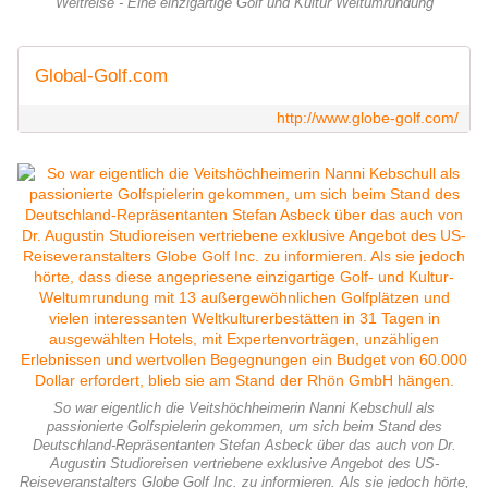
Weltreise - Eine einzigartige Golf und Kultur Weltumrundung
Global-Golf.com
http://www.globe-golf.com/
So war eigentlich die Veitshöchheimerin Nanni Kebschull als
passionierte Golfspielerin gekommen, um sich beim Stand des
Deutschland-Repräsentanten Stefan Asbeck über das auch von Dr.
Augustin Studioreisen vertriebene exklusive Angebot des US-
Reiseveranstalters Globe Golf Inc. zu informieren. Als sie jedoch hörte,