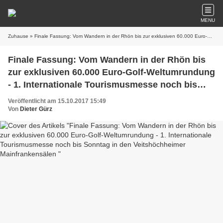
MENU
Zuhause
» Finale Fassung: Vom Wandern in der Rhön bis zur exklusiven 60.000 Euro-Golf-Weltumrundung - 1. Internationale Tourismusmesse noch bis Sonntag in den Veitshöchheimer Mainfrankensälen
Finale Fassung: Vom Wandern in der Rhön bis
zur exklusiven 60.000 Euro-Golf-Weltumrundung
- 1. Internationale Tourismusmesse noch bis
Sonntag in den Veitshöchheimer
Veröffentlicht am 15.10.2017 15:49
Mainfrankensälen
Von
Dieter Gürz