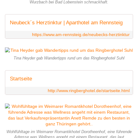
Wurzbach bei Bad Lobenstein schmackhaft.
Neubeck´s Herztinktur | Aparthotel am Rennsteig
https://www.am-rennsteig.de/neubecks-herztinktur
Tina Heyder gab Wandertipps rund um das Ringberghotel Suhl
Startseite
http://www.ringberghotel.de/startseite.html
Wohlfühltage im Weimarer Romantikhotel Dorotheenhof, eine führende
Adresse was Wellness angeht mit einem Restaurant, das laut