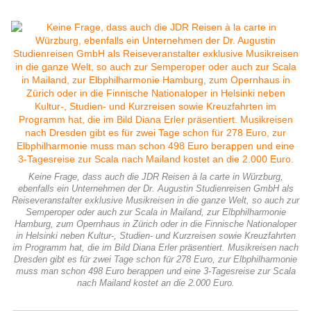
Keine Frage, dass auch die JDR Reisen à la carte in Würzburg,
ebenfalls ein Unternehmen der Dr. Augustin Studienreisen GmbH als
Reiseveranstalter exklusive Musikreisen in die ganze Welt, so auch zur
Semperoper oder auch zur Scala in Mailand, zur Elbphilharmonie
Hamburg, zum Opernhaus in Zürich oder in die Finnische Nationaloper
in Helsinki neben Kultur-, Studien- und Kurzreisen sowie Kreuzfahrten
im Programm hat, die im Bild Diana Erler präsentiert. Musikreisen nach
Dresden gibt es für zwei Tage schon für 278 Euro, zur Elbphilharmonie
muss man schon 498 Euro berappen und eine 3-Tagesreise zur Scala
nach Mailand kostet an die 2.000 Euro.