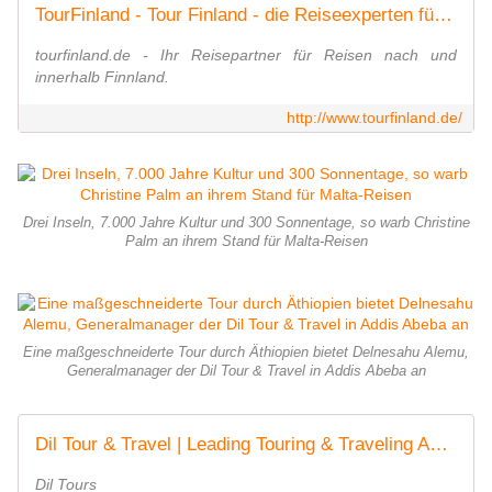
TourFinland - Tour Finland - die Reiseexperten für Finnland
tourfinland.de - Ihr Reisepartner für Reisen nach und
innerhalb Finnland.
http://www.tourfinland.de/
Drei Inseln, 7.000 Jahre Kultur und 300 Sonnentage, so warb Christine
Palm an ihrem Stand für Malta-Reisen
Eine maßgeschneiderte Tour durch Äthiopien bietet Delnesahu Alemu,
Generalmanager der Dil Tour & Travel in Addis Abeba an
Dil Tour & Travel | Leading Touring & Traveling Agent In Addis Ababa, Ethiopia & East Africa
Dil Tours