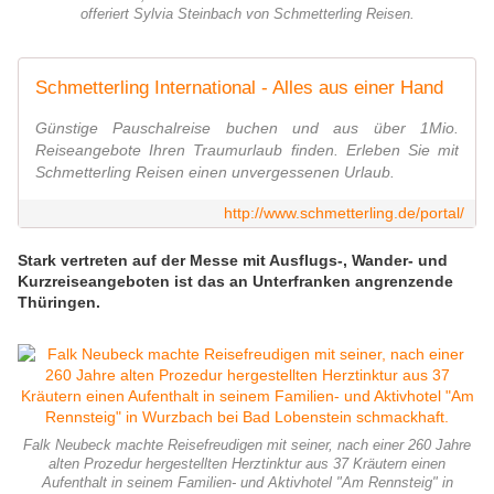
offeriert Sylvia Steinbach von Schmetterling Reisen.
Schmetterling International - Alles aus einer Hand
Günstige Pauschalreise buchen und aus über 1Mio.
Reiseangebote Ihren Traumurlaub finden. Erleben Sie mit
Schmetterling Reisen einen unvergessenen Urlaub.
http://www.schmetterling.de/portal/
Stark vertreten auf der Messe mit Ausflugs-, Wander- und
Kurzreiseangeboten ist das an Unterfranken angrenzende
Thüringen.
Falk Neubeck machte Reisefreudigen mit seiner, nach einer 260 Jahre
alten Prozedur hergestellten Herztinktur aus 37 Kräutern einen
Aufenthalt in seinem Familien- und Aktivhotel "Am Rennsteig" in