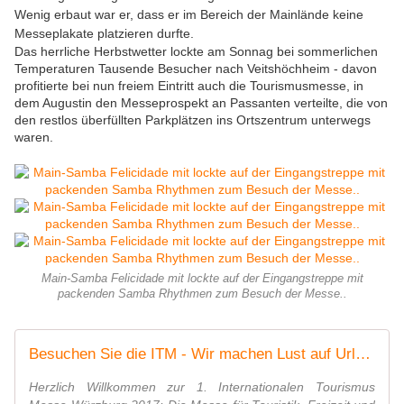
Wenig erbaut war er, dass er im Bereich der Mainlände keine
Messeplakate platzieren durfte.
Das herrliche Herbstwetter lockte am Sonnag bei sommerlichen
Temperaturen Tausende Besucher nach Veitshöchheim - davon
profitierte bei nun freiem Eintritt auch die Tourismusmesse, in
dem Augustin den Messeprospekt an Passanten verteilte, die von
den restlos überfüllten Parkplätzen ins Ortszentrum unterwegs
waren.
Main-Samba Felicidade mit lockte auf der Eingangstreppe mit
packenden Samba Rhythmen zum Besuch der Messe..
Besuchen Sie die ITM - Wir machen Lust auf Urlaub
Herzlich Willkommen zur 1. Internationalen Tourismus