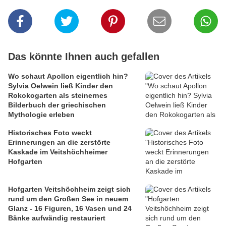
Das könnte Ihnen auch gefallen
Wo schaut Apollon eigentlich hin?
Sylvia Oelwein ließ Kinder den
Rokokogarten als steinernes
Bilderbuch der griechischen
Mythologie erleben
Historisches Foto weckt
Erinnerungen an die zerstörte
Kaskade im Veitshöchheimer
Hofgarten
Hofgarten Veitshöchheim zeigt sich
rund um den Großen See in neuem
Glanz - 16 Figuren, 16 Vasen und 24
Bänke aufwändig restauriert