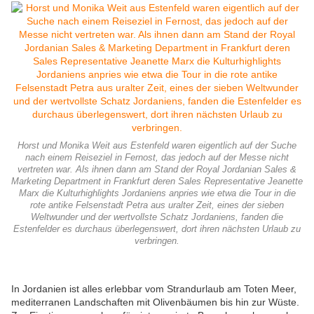
Horst und Monika Weit aus Estenfeld waren eigentlich auf der Suche
nach einem Reiseziel in Fernost, das jedoch auf der Messe nicht
vertreten war. Als ihnen dann am Stand der Royal Jordanian Sales &
Marketing Department in Frankfurt deren Sales Representative Jeanette
Marx die Kulturhighlights Jordaniens anpries wie etwa die Tour in die
rote antike Felsenstadt Petra aus uralter Zeit, eines der sieben
Weltwunder und der wertvollste Schatz Jordaniens, fanden die
Estenfelder es durchaus überlegenswert, dort ihren nächsten Urlaub zu
verbringen.
In Jordanien ist alles erlebbar vom Strandurlaub am Toten Meer,
mediterranen Landschaften mit Olivenbäumen bis hin zur Wüste.