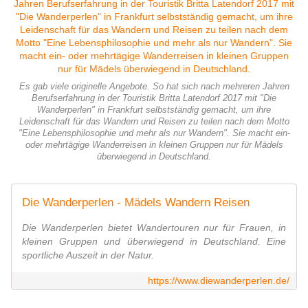
Es gab viele originelle Angebote. So hat sich nach mehreren Jahren
Berufserfahrung in der Touristik Britta Latendorf 2017 mit "Die
Wanderperlen" in Frankfurt selbstständig gemacht, um ihre
Leidenschaft für das Wandern und Reisen zu teilen nach dem Motto
"Eine Lebensphilosophie und mehr als nur Wandern". Sie macht ein-
oder mehrtägige Wanderreisen in kleinen Gruppen nur für Mädels
überwiegend in Deutschland.
Die Wanderperlen - Mädels Wandern Reisen
Die Wanderperlen bietet Wandertouren nur für Frauen, in
kleinen Gruppen und überwiegend in Deutschland. Eine
sportliche Auszeit in der Natur.
https://www.diewanderperlen.de/