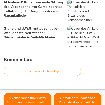
Aktualisiert: Konstituierende Sitzung
des Veitshöchheimer Gemeinderates:
Entlohnung der Bürgermeister und
Ratsmitglieder
Grüne und U.W.G. enttäuscht über
Wahl der stellvertretenden
Bürgermeister in Veitshöchheim
Kommentare
Einen Kommentar hinzufügen
< Veitshöchheimer WIVW
Gemeinderat beschloss
GmbH sucht gesundheitlich
Vorausleistungen auf den