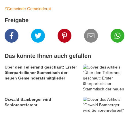
#Gemeinde Gemeinderat
Freigabe
Das könnte Ihnen auch gefallen
Über den Tellerrand geschaut: Erster
überparteilicher Stammtisch der
neuen Gemeinderatsmitglieder
Oswald Bamberger wird
Seniorenreferent