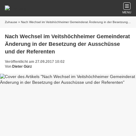
MENU
Zuhause
» Nach Wechsel im Veitshöchheimer Gemeinderat Änderung in der Besetzung der Ausschüsse und der Referenten
Nach Wechsel im Veitshöchheimer Gemeinderat
Änderung in der Besetzung der Ausschüsse
und der Referenten
Veröffentlicht am 27.09.2017 10:02
Von
Dieter Gürz