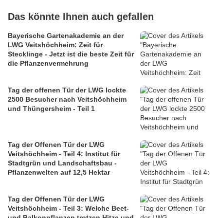
Das könnte Ihnen auch gefallen
Bayerische Gartenakademie an der
LWG Veitshöchheim: Zeit für
Stecklinge - Jetzt ist die beste Zeit für
die Pflanzenvermehrung
Tag der offenen Tür der LWG lockte
2500 Besucher nach Veitshöchheim
und Thüngersheim - Teil 1
Tag der Offenen Tür der LWG
Veitshöchheim - Teil 4: Institut für
Stadtgrün und Landschaftsbau -
Pflanzenwelten auf 12,5 Hektar
Tag der Offenen Tür der LWG
Veitshöchheim - Teil 3: Welche Beet-
und Balkonpflanzen trotzen Hitze und