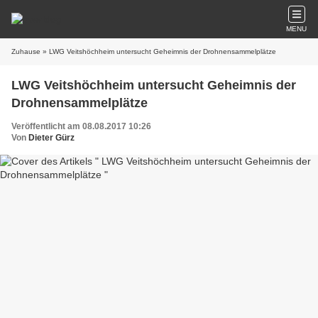
MENU
Zuhause
» LWG Veitshöchheim untersucht Geheimnis der Drohnensammelplätze
LWG Veitshöchheim untersucht Geheimnis der
Drohnensammelplätze
Veröffentlicht am 08.08.2017 10:26
Von
Dieter Gürz