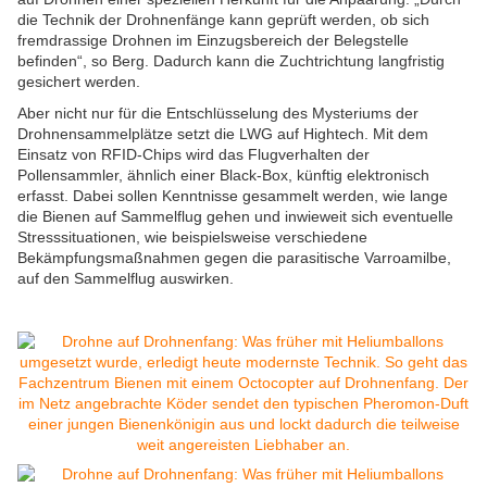
die Technik der Drohnenfänge kann geprüft werden, ob sich
fremdrassige Drohnen im Einzugsbereich der Belegstelle
befinden“, so Berg. Dadurch kann die Zuchtrichtung langfristig
gesichert werden.
Aber nicht nur für die Entschlüsselung des Mysteriums der
Drohnensammelplätze setzt die LWG auf Hightech. Mit dem
Einsatz von RFID-Chips wird das Flugverhalten der
Pollensammler, ähnlich einer Black-Box, künftig elektronisch
erfasst. Dabei sollen Kenntnisse gesammelt werden, wie lange
die Bienen auf Sammelflug gehen und inwieweit sich eventuelle
Stresssituationen, wie beispielsweise verschiedene
Bekämpfungsmaßnahmen gegen die parasitische Varroamilbe,
auf den Sammelflug auswirken.