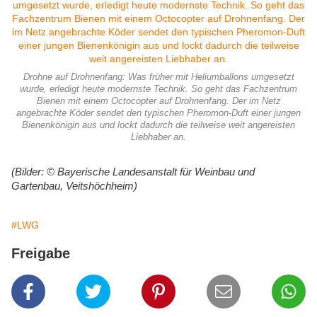
Drohne auf Drohnenfang: Was früher mit Heliumballons umgesetzt
wurde, erledigt heute modernste Technik. So geht das Fachzentrum
Bienen mit einem Octocopter auf Drohnenfang. Der im Netz
angebrachte Köder sendet den typischen Pheromon-Duft einer jungen
Bienenkönigin aus und lockt dadurch die teilweise weit angereisten
Liebhaber an.
(Bilder: © Bayerische Landesanstalt für Weinbau und
Gartenbau, Veitshöchheim)
#LWG
Freigabe