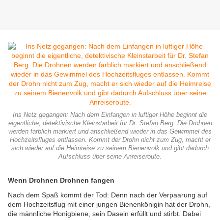
Ins Netz gegangen: Nach dem Einfangen in luftiger Höhe beginnt die
eigentliche, detektivische Kleinstarbeit für Dr. Stefan Berg. Die Drohnen
werden farblich markiert und anschließend wieder in das Gewimmel des
Hochzeitsfluges entlassen. Kommt der Drohn nicht zum Zug, macht er
sich wieder auf die Heimreise zu seinem Bienenvolk und gibt dadurch
Aufschluss über seine Anreiseroute.
Wenn Drohnen Drohnen fangen
Nach dem Spaß kommt der Tod: Denn nach der Verpaarung auf
dem Hochzeitsflug mit einer jungen Bienenkönigin hat der Drohn,
die männliche Honigbiene, sein Dasein erfüllt und stirbt. Dabei