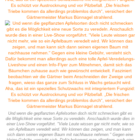
Und wenn die gepflanzten Apfelsorten doch nicht schmecken gibt es
die Möglichkeit eine neue Sorte zu veredeln. Anschaulich wurde dies in
einer Live-Show vorgeführt. "Viele Leute wissen gar nicht mehr, wie so
ein Apfelbaum veredelt wird. Wir können das zeigen, und man kann
sich dann seinen eigenen Baum mit nachhause nehmen." Gegen eine
kleine Gebühr, versteht sich. Dafür bekommt man allerdings auch eine