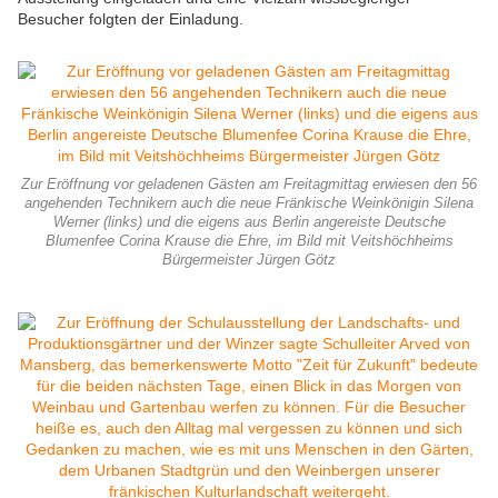
Besucher folgten der Einladung.
Zur Eröffnung vor geladenen Gästen am Freitagmittag erwiesen den 56
angehenden Technikern auch die neue Fränkische Weinkönigin Silena
Werner (links) und die eigens aus Berlin angereiste Deutsche
Blumenfee Corina Krause die Ehre, im Bild mit Veitshöchheims
Bürgermeister Jürgen Götz