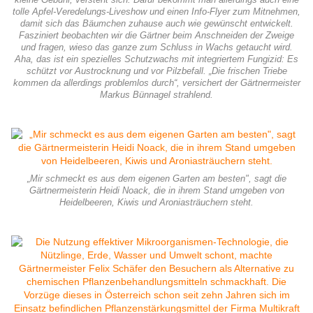
tolle Apfel-Veredelungs-Liveshow und einen Info-Flyer zum Mitnehmen,
damit sich das Bäumchen zuhause auch wie gewünscht entwickelt.
Fasziniert beobachten wir die Gärtner beim Anschneiden der Zweige
und fragen, wieso das ganze zum Schluss in Wachs getaucht wird.
Aha, das ist ein spezielles Schutzwachs mit integriertem Fungizid: Es
schützt vor Austrocknung und vor Pilzbefall. „Die frischen Triebe
kommen da allerdings problemlos durch“, versichert der Gärtnermeister
Markus Bünnagel strahlend.
„Mir schmeckt es aus dem eigenen Garten am besten", sagt die
Gärtnermeisterin Heidi Noack, die in ihrem Stand umgeben von
Heidelbeeren, Kiwis und Aroniasträuchern steht.