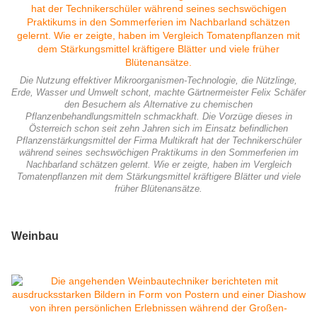
Die Nutzung effektiver Mikroorganismen-Technologie, die Nützlinge,
Erde, Wasser und Umwelt schont, machte Gärtnermeister Felix Schäfer
den Besuchern als Alternative zu chemischen
Pflanzenbehandlungsmitteln schmackhaft. Die Vorzüge dieses in
Österreich schon seit zehn Jahren sich im Einsatz befindlichen
Pflanzenstärkungsmittel der Firma Multikraft hat der Technikerschüler
während seines sechswöchigen Praktikums in den Sommerferien im
Nachbarland schätzen gelernt. Wie er zeigte, haben im Vergleich
Tomatenpflanzen mit dem Stärkungsmittel kräftigere Blätter und viele
früher Blütenansätze.
Weinbau