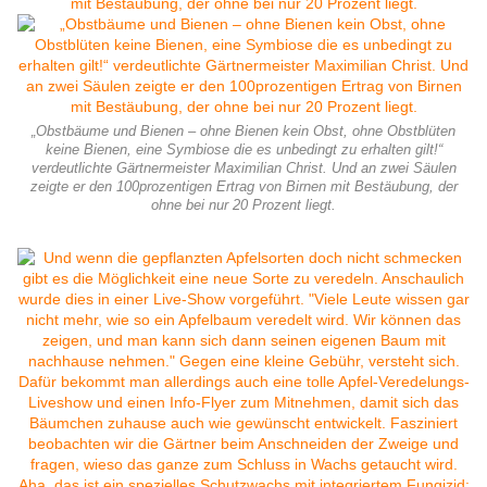
„Obstbäume und Bienen – ohne Bienen kein Obst, ohne Obstblüten
keine Bienen, eine Symbiose die es unbedingt zu erhalten gilt!“
verdeutlichte Gärtnermeister Maximilian Christ. Und an zwei Säulen
zeigte er den 100prozentigen Ertrag von Birnen mit Bestäubung, der
ohne bei nur 20 Prozent liegt.