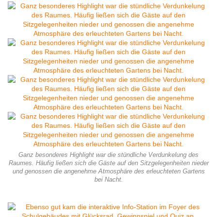
Ganz besonderes Highlight war die stündliche Verdunkelung des
Raumes. Häufig ließen sich die Gäste auf den Sitzgelegenheiten nieder
und genossen die angenehme Atmosphäre des erleuchteten Gartens
bei Nacht.