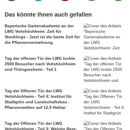
Das könnte Ihnen auch gefallen
Bayerische Gartenakademie an der
LWG Veitshöchheim: Zeit für
Stecklinge - Jetzt ist die beste Zeit für
die Pflanzenvermehrung
Tag der offenen Tür der LWG lockte
2500 Besucher nach Veitshöchheim
und Thüngersheim - Teil 1
Tag der Offenen Tür der LWG
Veitshöchheim - Teil 4: Institut für
Stadtgrün und Landschaftsbau -
Pflanzenwelten auf 12,5 Hektar
Tag der Offenen Tür der LWG
Veitshöchheim - Teil 3: Welche Beet-