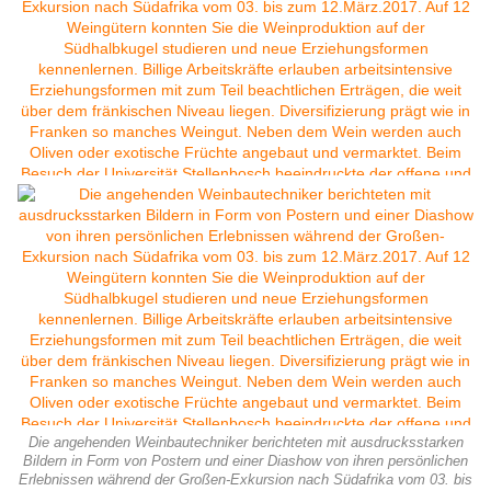
Die angehenden Weinbautechniker berichteten mit ausdrucksstarken
Bildern in Form von Postern und einer Diashow von ihren persönlichen
Erlebnissen während der Großen-Exkursion nach Südafrika vom 03. bis