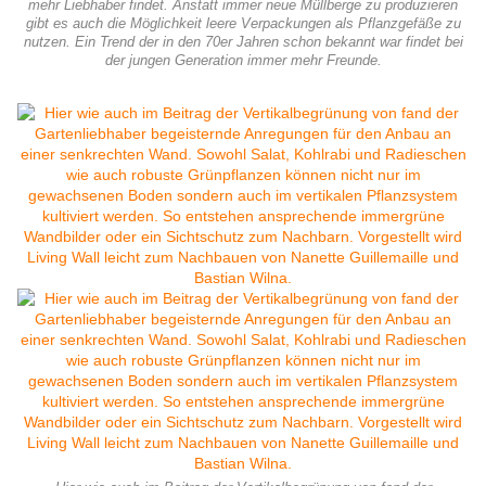
mehr Liebhaber findet. Anstatt immer neue Müllberge zu produzieren
gibt es auch die Möglichkeit leere Verpackungen als Pflanzgefäße zu
nutzen. Ein Trend der in den 70er Jahren schon bekannt war findet bei
der jungen Generation immer mehr Freunde.