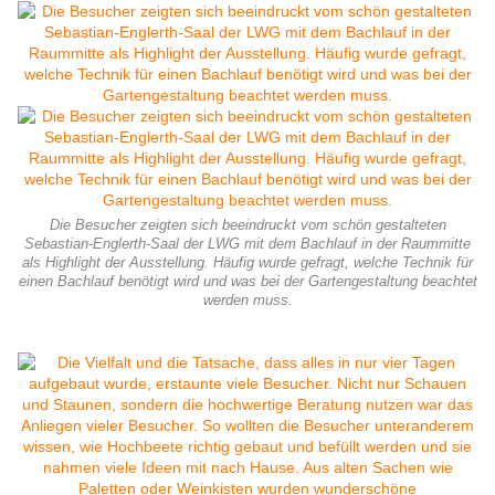
Die Besucher zeigten sich beeindruckt vom schön gestalteten
Sebastian-Englerth-Saal der LWG mit dem Bachlauf in der Raummitte
als Highlight der Ausstellung. Häufig wurde gefragt, welche Technik für
einen Bachlauf benötigt wird und was bei der Gartengestaltung beachtet
werden muss.