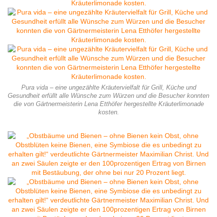
Pura vida – eine ungezählte Kräutervielfalt für Grill, Küche und
Gesundheit erfüllt alle Wünsche zum Würzen und die Besucher konnten
die von Gärtnermeisterin Lena Etthöfer hergestellte Kräuterlimonade
kosten.