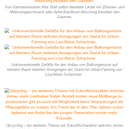
Von Gärtnermeisterin Afra Stoll selbst bereitete Liköre mit Zitronen- und
Melissengeschmack oder Apfel-Basilikum-Mischung kitzelten den
Gaumen.
Unkonventionelle Gefäße für den Anbau von Balkongemüse auf
kleinem Raum lieferten Anregungen am Stand für Urban-Farming von
Lisa-Marie Schachner..
Upcycling – ein weiteres Thema mit Zukunftscharakter welches immer