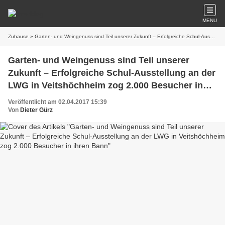
MENU
Zuhause
» Garten- und Weingenuss sind Teil unserer Zukunft – Erfolgreiche Schul-Ausstellung an der LWG in Veitshöchheim zog 2.000 Besucher in ihren Bann
Garten- und Weingenuss sind Teil unserer
Zukunft – Erfolgreiche Schul-Ausstellung an der
LWG in Veitshöchheim zog 2.000 Besucher in
ihren Bann
Veröffentlicht am 02.04.2017 15:39
Von
Dieter Gürz