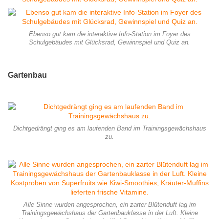
Ebenso gut kam die interaktive Info-Station im Foyer des
Schulgebäudes mit Glücksrad, Gewinnspiel und Quiz an.
Gartenbau
Dichtgedrängt ging es am laufenden Band im Trainingsgewächshaus
zu.
Alle Sinne wurden angesprochen, ein zarter Blütenduft lag im
Trainingsgewächshaus der Gartenbauklasse in der Luft. Kleine