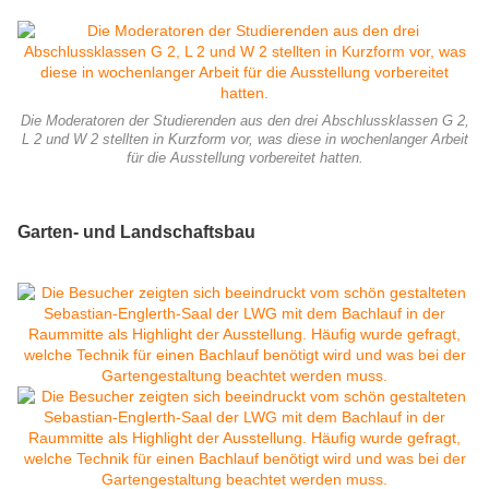
Die Moderatoren der Studierenden aus den drei Abschlussklassen G 2,
L 2 und W 2 stellten in Kurzform vor, was diese in wochenlanger Arbeit
für die Ausstellung vorbereitet hatten.
Garten- und Landschaftsbau