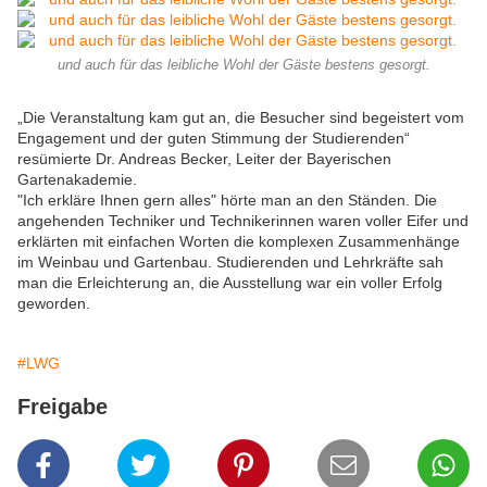
und auch für das leibliche Wohl der Gäste bestens gesorgt.
„Die Veranstaltung kam gut an, die Besucher sind begeistert vom
Engagement und der guten Stimmung der Studierenden“
resümierte Dr. Andreas Becker, Leiter der Bayerischen
Gartenakademie.
"Ich erkläre Ihnen gern alles" hörte man an den Ständen. Die
angehenden Techniker und Technikerinnen waren voller Eifer und
erklärten mit einfachen Worten die komplexen Zusammenhänge
im Weinbau und Gartenbau. Studierenden und Lehrkräfte sah
man die Erleichterung an, die Ausstellung war ein voller Erfolg
geworden.
#LWG
Freigabe