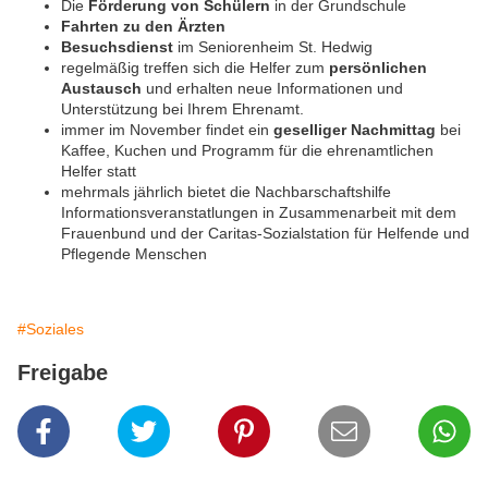
Die
Förderung von Schülern
in der Grundschule
Fahrten zu den Ärzten
Besuchsdienst
im Seniorenheim St. Hedwig
regelmäßig treffen sich die Helfer zum
persönlichen
Austausch
und erhalten neue Informationen und
Unterstützung bei Ihrem Ehrenamt.
immer im November findet ein
geselliger Nachmittag
bei
Kaffee, Kuchen und Programm für die ehrenamtlichen
Helfer statt
mehrmals jährlich bietet die Nachbarschaftshilfe
Informationsveranstatlungen in Zusammenarbeit mit dem
Frauenbund und der Caritas-Sozialstation für Helfende und
Pflegende Menschen
#Soziales
Freigabe