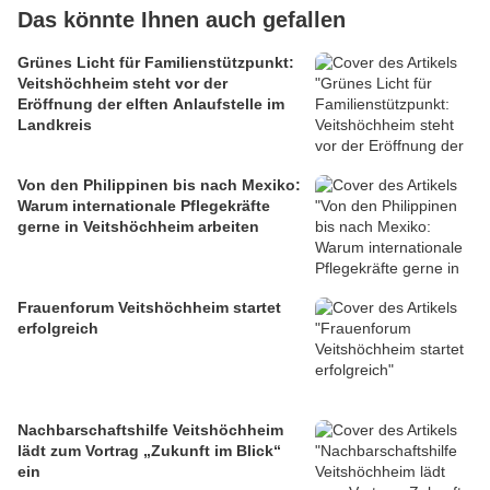
Das könnte Ihnen auch gefallen
Grünes Licht für Familienstützpunkt:
Veitshöchheim steht vor der
Eröffnung der elften Anlaufstelle im
Landkreis
Von den Philippinen bis nach Mexiko:
Warum internationale Pflegekräfte
gerne in Veitshöchheim arbeiten
Frauenforum Veitshöchheim startet
erfolgreich
Nachbarschaftshilfe Veitshöchheim
lädt zum Vortrag „Zukunft im Blick“
ein