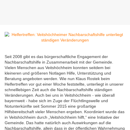
Seit 2008 gibt es das bürgerschaftliche Engagement der
Nachbarschaftshilfe in Zusammenarbeit mit der Gemeinde.
Vielen Menschen aus Veitshöchheim konnten seitdem bei
kleineren und größeren Notlagen Hilfe, Unterstützung und
Beratung angeboten werden. Wie nun Klaus Rostek beim
Helfertreffen vor gut einer Woche feststellte, unterliegt in unserer
schnelllebigen Zeit auch die Nachbarschaftshilfe ständigen
Veränderungen. Auch bei uns in Veitshöchheim - wie überall
bayernweit - habe sich im Zuge der Flüchtlingswelle und
Notunterkünfte seit Sommer 2015 eine großartige
Hilfsbereitschaft vieler Menschen ergeben. Koordiniert wurde das
in Veitshöchheim durch „Veitshöchheim hilft,“ eine Initiative der
Gemeinde. Das hatte natürlich auch Auswirkungen auf die
Nachbarschaftshilfe, allein dass in der öffentlichen Wahrnehmung