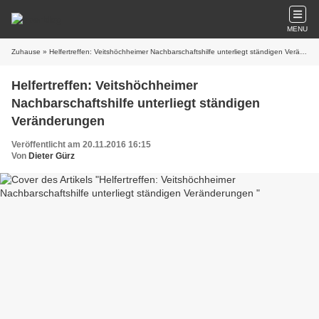
MENU
Zuhause
» Helfertreffen: Veitshöchheimer Nachbarschaftshilfe unterliegt ständigen Veränderungen
Helfertreffen: Veitshöchheimer
Nachbarschaftshilfe unterliegt ständigen
Veränderungen
Veröffentlicht am 20.11.2016 16:15
Von
Dieter Gürz