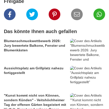
Freigabe
Das könnte Ihnen auch gefallen
Blumenschmuckwettbewerb 2026:
Jury bewertete Balkone, Fenster und
Blumenkästen
Aussichtsplatz am Grillplatz nahezu
fertiggestellt
"Kunst kommt nicht von Können,
sondern Künden" - Veitshöchheimer
Tag der offenen Gärten begeistert mit