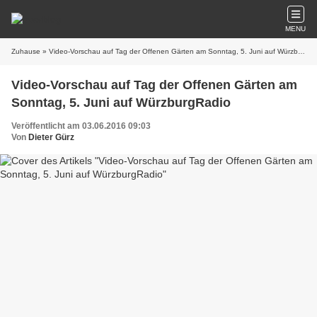
MENU
Zuhause
» Video-Vorschau auf Tag der Offenen Gärten am Sonntag, 5. Juni auf WürzburgRadio
Video-Vorschau auf Tag der Offenen Gärten am
Sonntag, 5. Juni auf WürzburgRadio
Veröffentlicht am 03.06.2016 09:03
Von
Dieter Gürz