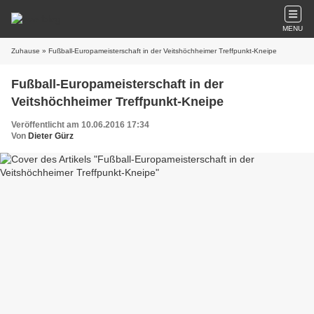
MENU
Zuhause
» Fußball-Europameisterschaft in der Veitshöchheimer Treffpunkt-Kneipe
Fußball-Europameisterschaft in der
Veitshöchheimer Treffpunkt-Kneipe
Veröffentlicht am 10.06.2016 17:34
Von
Dieter Gürz