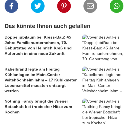
Das könnte Ihnen auch gefallen
Doppeljubiläum bei Kress-Bau: 45
Jahre Familienunternehmen, 70.
Geburtstag von Heinrich Kreß und
Aufbruch in eine neue Zukunft
Kabelbrand legte am Freitag
Kühlanlagen im Main-Center
Veitshöchheim lahm – 17 Kubikmeter
Lebensmittel mussten entsorgt
werden
Nothing Fancy bringt die Wiener
Botschaft bei tropischer Hitze zum
Kochen