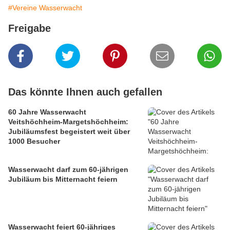
#Vereine Wasserwacht
Freigabe
Das könnte Ihnen auch gefallen
60 Jahre Wasserwacht
Veitshöchheim-Margetshöchheim:
Jubiläumsfest begeistert weit über
1000 Besucher
Wasserwacht darf zum 60-jährigen
Jubiläum bis Mitternacht feiern
Wasserwacht feiert 60-jähriges