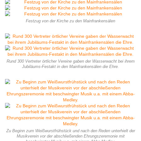
Festzug von der Kirche zu den Mainfrankensälen
Rund 300 Vertreter örtlicher Vereine gaben der Wasserwacht bei ihrem
Jubiläums-Festakt in den Mainfrankensälen die Ehre.
Zu Beginn zum Weißwurstfrühstück und nach den Reden unterhielt der
Musikverein vor der abschließenden Ehrungszeremonie mit