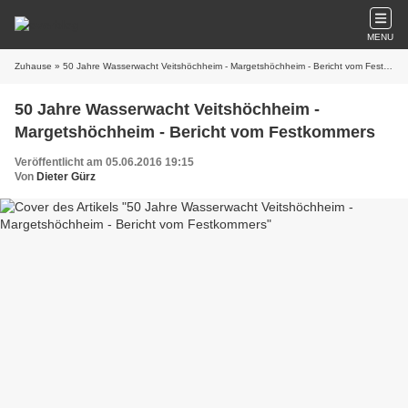
MENU
Zuhause
» 50 Jahre Wasserwacht Veitshöchheim - Margetshöchheim - Bericht vom Festkommers
50 Jahre Wasserwacht Veitshöchheim -
Margetshöchheim - Bericht vom Festkommers
Veröffentlicht am 05.06.2016 19:15
Von
Dieter Gürz