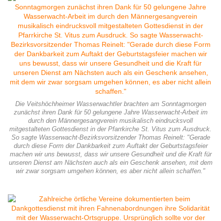
Die Veitshöchheimer Wasserwachtler brachten am Sonntagmorgen
zunächst ihren Dank für 50 gelungene Jahre Wasserwacht-Arbeit im
durch den Männergesangverein musikalisch eindrucksvoll
mitgestalteten Gottesdienst in der Pfarrkirche St. Vitus zum Ausdruck.
So sagte Wasserwacht-Bezirksvorsitzender Thomas Reinelt: "Gerade
durch diese Form der Dankbarkeit zum Auftakt der Geburtstagsfeier
machen wir uns bewusst, dass wir unsere Gesundheit und die Kraft für
unseren Dienst am Nächsten auch als ein Geschenk ansehen, mit dem
wir zwar sorgsam umgehen können, es aber nicht allein schaffen."