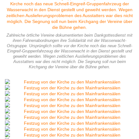
Zahlreiche örtliche Vereine dokumentierten beim Dankgottesdienst mit
ihren Fahnenabordnungen ihre Solidarität mit der Wasserwacht-
Ortsgruppe. Ursprünglich sollte vor der Kirche noch das neue Schnell-
Eingreif-Gruppenfahrzeug der Wasserwacht in den Dienst gestellt und
geweiht werden. Wegen zeitlichen Auslieferungsproblemen des
Ausstatters war dies nicht möglich. Die Segnung soll nun beim
Kirchgang der Vereine über die Bühne gehen.