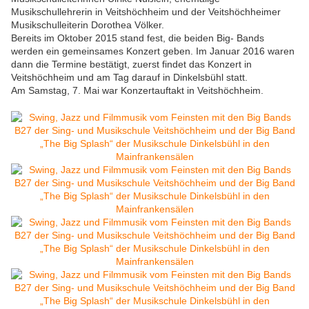
Musikschullehrerin in Veitshöchheim und der Veitshöchheimer
Musikschulleiterin Dorothea Völker.
Bereits im Oktober 2015 stand fest, die beiden Big- Bands
werden ein gemeinsames Konzert geben. Im Januar 2016 waren
dann die Termine bestätigt, zuerst findet das Konzert in
Veitshöchheim und am Tag darauf in Dinkelsbühl statt.
Am Samstag, 7. Mai war Konzertauftakt in Veitshöchheim.