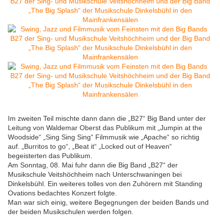
Im zweiten Teil mischte dann dann die „B27“ Big Band unter der
Leitung von Waldemar Oberst das Publikum mit „Jumpin at the
Woodside“ „Sing Sing Sing“ Filmmusik wie „Apache“ so richtig
auf. „Burritos to go“, „Beat it“ „Locked out of Heaven“
begeisterten das Publikum.
Am Sonntag, 08. Mai fuhr dann die Big Band „B27“ der
Musikschule Veitshöchheim nach Unterschwaningen bei
Dinkelsbühl. Ein weiteres tolles von den Zuhörern mit Standing
Ovations bedachtes Konzert folgte.
Man war sich einig, weitere Begegnungen der beiden Bands und
der beiden Musikschulen werden folgen.