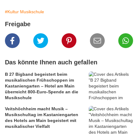
#Kultur Musikschule
Freigabe
Das könnte Ihnen auch gefallen
B 27 Bigband begeistert beim
musikalischen Frühschoppen im
Kastaniengarten – Hotel am Main
überreicht 800-Euro-Spende an die
Musikschule
Veitshöchheim macht Musik –
Musikschultag im Kastaniengarten
des Hotels am Main begeistert mit
musikalischer Vielfalt