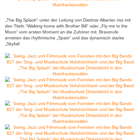
„The Big Splash“ unter der Leitung von Dietmar Alberter riss mit
den Titeln “Walking home with Brother Bill“ oder „Fly me to the
Moon“ vom ersten Moment an die Zuhörer mit. Bravorufe
ernteten das rhythmische „Spain“ und das dynamisch starke
„Skyfall.