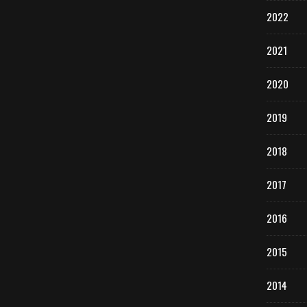
2022
2021
2020
2019
2018
2017
2016
2015
2014