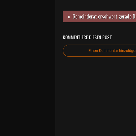
KOMMENTIERE DIESEN POST
Einen Kommentar hinzufüge