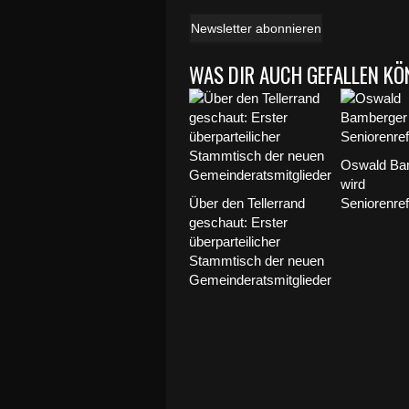
Newsletter abonnieren
WAS DIR AUCH GEFALLEN KÖ
Oswald Ba
wird
Über den Tellerrand
Seniorenref
geschaut: Erster
überparteilicher
Stammtisch der neuen
Gemeinderatsmitglieder