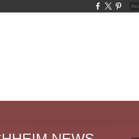
CHHEIM NEWS