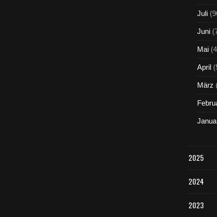
Juli
(9
Juni
(
Mai
(4
April
(
März
Febru
Janua
2025
2024
2023