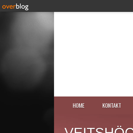
HOME
KONTAKT
VEITSHÖ