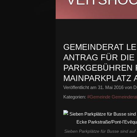
GEMEINDERAT LE
ANTRAG FÜR DIE
PARKGEBÜHREN 
MAINPARKPLATZ 
Veröffentlicht am
31. Mai 2016
von Di
Kategorien:
#Gemeinde Gemeindera
Sieben Parkplätze für Busse sind auf