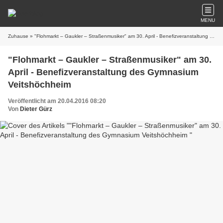
MENU
Zuhause
» "Flohmarkt – Gaukler – Straßenmusiker" am 30. April - Benefizveranstaltung des Gymnasium Veitshöchheim
"Flohmarkt – Gaukler – Straßenmusiker" am 30.
April - Benefizveranstaltung des Gymnasium
Veitshöchheim
Veröffentlicht am 20.04.2016 08:20
Von
Dieter Gürz