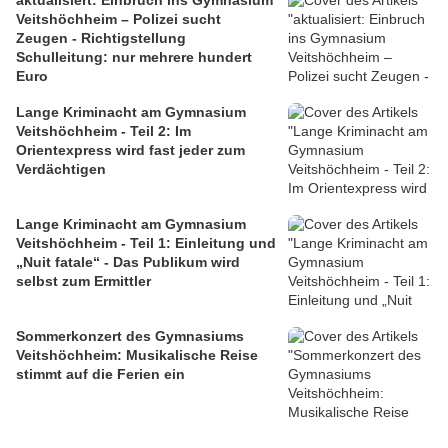
aktualisiert: Einbruch ins Gymnasium
Veitshöchheim – Polizei sucht
Zeugen - Richtigstellung
Schulleitung: nur mehrere hundert
Euro
Lange Kriminacht am Gymnasium
Veitshöchheim - Teil 2: Im
Orientexpress wird fast jeder zum
Verdächtigen
Lange Kriminacht am Gymnasium
Veitshöchheim - Teil 1: Einleitung und
„Nuit fatale“ - Das Publikum wird
selbst zum Ermittler
Sommerkonzert des Gymnasiums
Veitshöchheim: Musikalische Reise
stimmt auf die Ferien ein