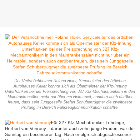
Der Veitshöchheimer Roland Hoier, Serviceleiter des örtlichen
Autohauses Keller konnte sich als Obermeister der Kfz-Innung
Unterfranken bei der Freisprechung von 327 Kfz-Mechantronikern in den
Mainfrankensälen nicht nur über ein Heimspiel, sondern auch darüber
freuen, dass sein Junggeselle Stefan Schubertrügmer die zweitbeste
Prüfung im Bereich Fahrzeugkommunikation schaffte.
Für 327 Kfz-Mechatroniker-Lehrlinge,
Herbert van Venrooy
darunter auch zehn junge Frauen, war der
Sonntag ein besonderer Tag. Nach erfolgreich abgeschlossener