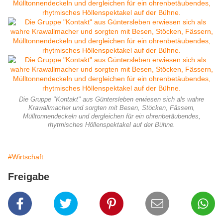
Die Gruppe "Kontakt" aus Güntersleben erwiesen sich als wahre
Krawallmacher und sorgten mit Besen, Stöcken, Fässern,
Mülltonnendeckeln und dergleichen für ein ohrenbetäubendes,
rhytmisches Höllenspektakel auf der Bühne.
#Wirtschaft
Freigabe