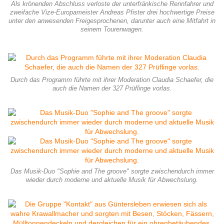
Als krönenden Abschluss verloste der unterfränkische Rennfahrer und
zweifache Vize-Europameister Andreas Pfister drei hochwertige Preise
unter den anwesenden Freigesprochenen, darunter auch eine Mitfahrt in
seinem Tourenwagen.
Durch das Programm führte mit ihrer Moderation Claudia Schaefer, die
auch die Namen der 327 Prüflinge vorlas.
Das Musik-Duo "Sophie and The groove" sorgte zwischendurch immer
wieder durch moderne und aktuelle Musik für Abwechslung.