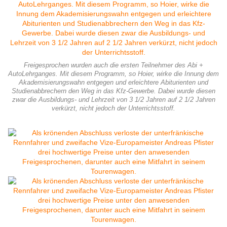
Freigesprochen wurden auch die ersten Teilnehmer des Abi +
AutoLehrganges. Mit diesem Programm, so Hoier, wirke die Innung dem
Akademisierungswahn entgegen und erleichtere Abiturienten und
Studienabbrechern den Weg in das Kfz-Gewerbe. Dabei wurde diesen
zwar die Ausbildungs- und Lehrzeit von 3 1/2 Jahren auf 2 1/2 Jahren
verkürzt, nicht jedoch der Unterrichtsstoff.