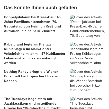
Das könnte Ihnen auch gefallen
Doppeljubiläum bei Kress-Bau: 45
Jahre Familienunternehmen, 70.
Geburtstag von Heinrich Kreß und
Aufbruch in eine neue Zukunft
Kabelbrand legte am Freitag
Kühlanlagen im Main-Center
Veitshöchheim lahm – 17 Kubikmeter
Lebensmittel mussten entsorgt
werden
Nothing Fancy bringt die Wiener
Botschaft bei tropischer Hitze zum
Kochen
The Tuesdays begeistern mit
Jazzklassikern und mitreißendem
Groove bei "Veitshöchheim macht