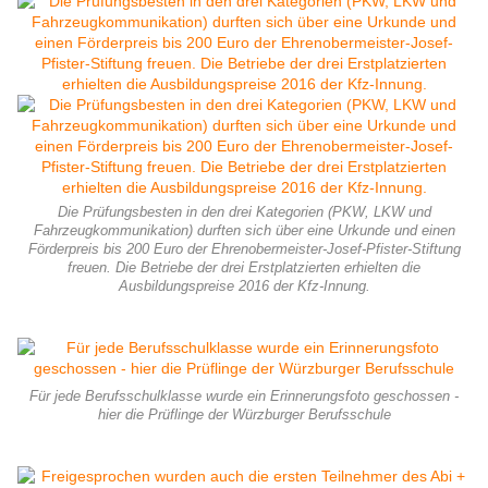
Die Prüfungsbesten in den drei Kategorien (PKW, LKW und
Fahrzeugkommunikation) durften sich über eine Urkunde und einen
Förderpreis bis 200 Euro der Ehrenobermeister-Josef-Pfister-Stiftung
freuen. Die Betriebe der drei Erstplatzierten erhielten die
Ausbildungspreise 2016 der Kfz-Innung.
Für jede Berufsschulklasse wurde ein Erinnerungsfoto geschossen -
hier die Prüflinge der Würzburger Berufsschule