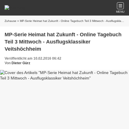
MENU
Zuhause
» MP-Serie Heimat hat Zukunft - Online Tagebuch Teil 3 Mittwoch - Ausflugsklassiker Veitshöchheim
MP-Serie Heimat hat Zukunft - Online Tagebuch
Teil 3 Mittwoch - Ausflugsklassiker
Veitshöchheim
Veröffentlicht am 10.02.2016 06:42
Von
Dieter Gürz