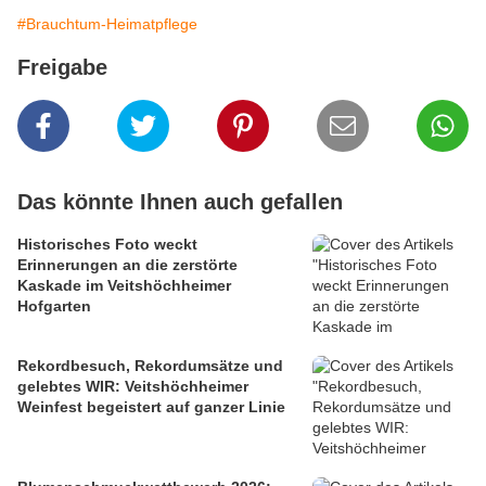
#Brauchtum-Heimatpflege
Freigabe
Das könnte Ihnen auch gefallen
Historisches Foto weckt
Erinnerungen an die zerstörte
Kaskade im Veitshöchheimer
Hofgarten
Rekordbesuch, Rekordumsätze und
gelebtes WIR: Veitshöchheimer
Weinfest begeistert auf ganzer Linie