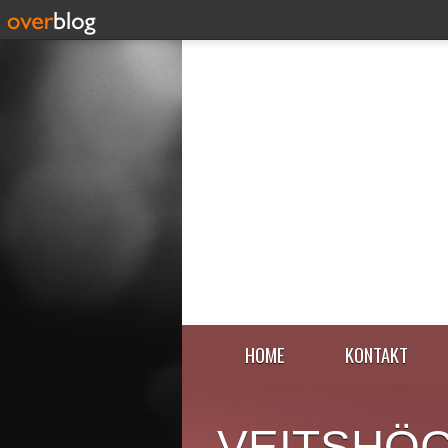
HOME
KONTAKT
VEITSHÖ