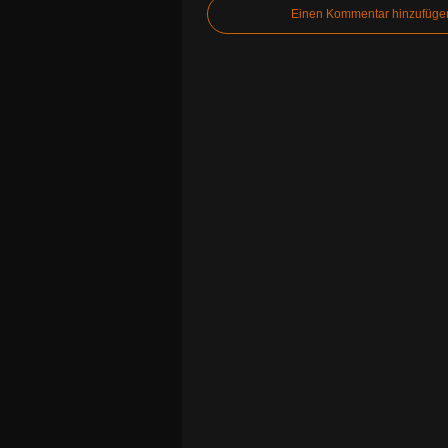
Einen Kommentar hinzufüge