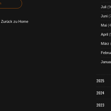
n
Juli
(9
Juni
(
Zurück zu Home
Mai
(4
April
(
März
Febru
Janua
2025
2024
2023