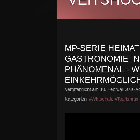
MP-SERIE HEIMAT
GASTRONOMIE IN
PHÄNOMENAL - W
EINKEHRMÖGLIC
Veröffentlicht am
10. Februar 2016
vo
Kategorien:
#Wirtschaft
,
#Tourismus