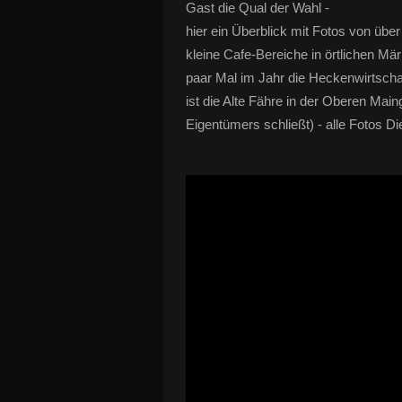
Gast die Qual der Wahl -
hier ein Überblick mit Fotos von üb
kleine Cafe-Bereiche in örtlichen M
paar Mal im Jahr die Heckenwirtschaf
ist die Alte Fähre in der Oberen Ma
Eigentümers schließt) - alle Fotos Di