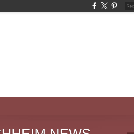
CHHEIM NEWS