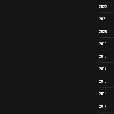
2022
2021
2020
2019
2018
2017
2016
2015
2014