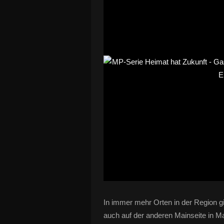
In immer mehr Orten in der Region gi
auch auf der anderen Mainseite in Ma