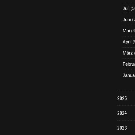
Juli
(9
Juni
(
Mai
(4
April
(
März
Febru
Janua
2025
2024
2023