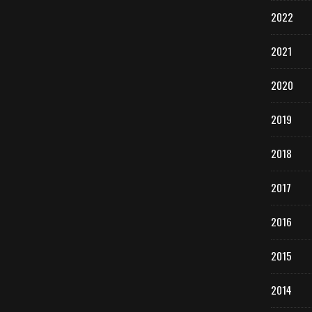
2022
2021
2020
2019
2018
2017
2016
2015
2014