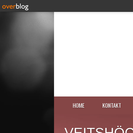
HOME
KONTAKT
VEITSHÖ