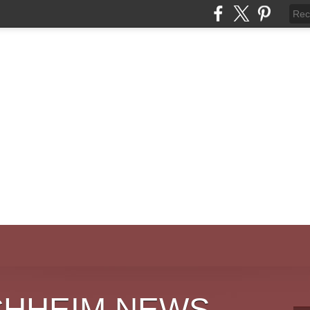
CHHEIM NEWS