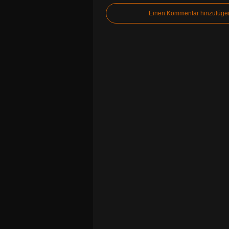
Einen Kommentar hinzufüge