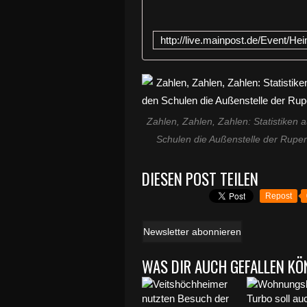
Zahlen, Zahlen, Zahlen: Statistiken a
Schulen die Außenstelle der Rupe
DIESEN POST TEILEN
Repost
Newsletter abonnieren
WAS DIR AUCH GEFALLEN KÖ