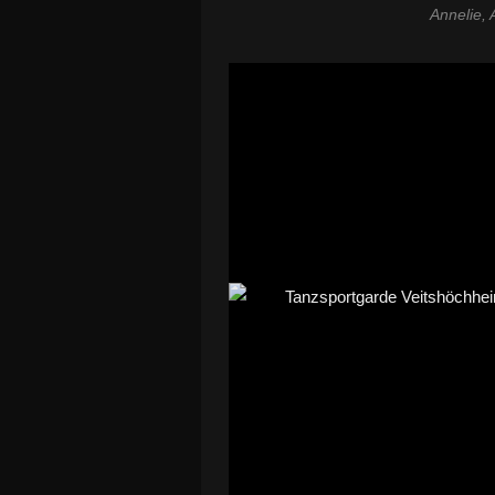
Annelie, 