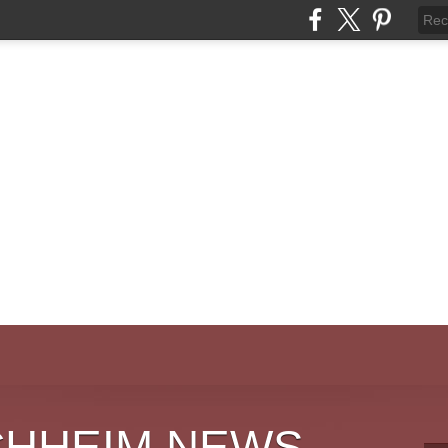
CHHEIM NEWS