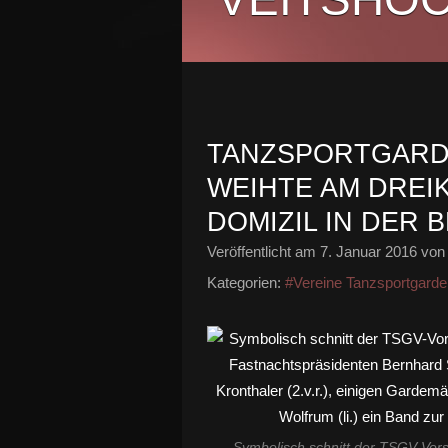
TANZSPORTGARD
WEIHTE AM DREI
DOMIZIL IN DER 
Veröffentlicht am
7. Januar 2016
von 
Kategorien:
#Vereine Tanzsportgarde
Symbolisch schnitt der TSGV-Vors