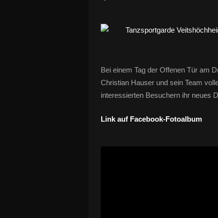
Bei einem Tag der Offenen Tür am D
Christian Hauser und sein Team volle
interessierten Besuchern ihr neues D
Link auf Facebook-Fotoalbum