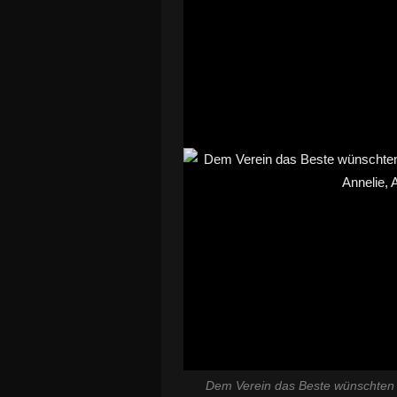
Dem Verein das Beste wünschten z