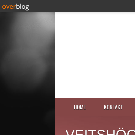
HOME
KONTAKT
VEITSHÖ