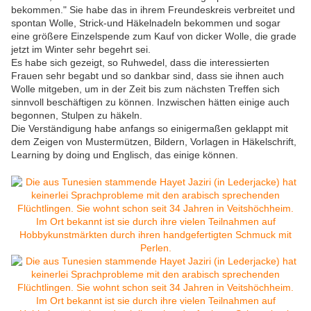
bekommen." Sie habe das in ihrem Freundeskreis verbreitet und
spontan Wolle, Strick-und Häkelnadeln bekommen und sogar
eine größere Einzelspende zum Kauf von dicker Wolle, die grade
jetzt im Winter sehr begehrt sei.
Es habe sich gezeigt, so Ruhwedel, dass die interessierten
Frauen sehr begabt und so dankbar sind, dass sie ihnen auch
Wolle mitgeben, um in der Zeit bis zum nächsten Treffen sich
sinnvoll beschäftigen zu können. Inzwischen hätten einige auch
begonnen, Stulpen zu häkeln.
Die Verständigung habe anfangs so einigermaßen geklappt mit
dem Zeigen von Mustermützen, Bildern, Vorlagen in Häkelschrift,
Learning by doing und Englisch, das einige können.