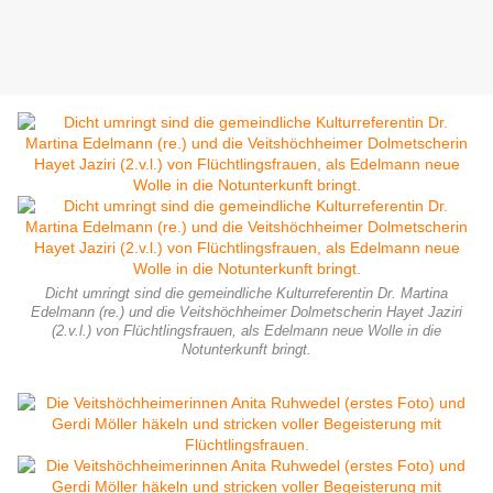
Dicht umringt sind die gemeindliche Kulturreferentin Dr. Martina
Edelmann (re.) und die Veitshöchheimer Dolmetscherin Hayet Jaziri
(2.v.l.) von Flüchtlingsfrauen, als Edelmann neue Wolle in die
Notunterkunft bringt.