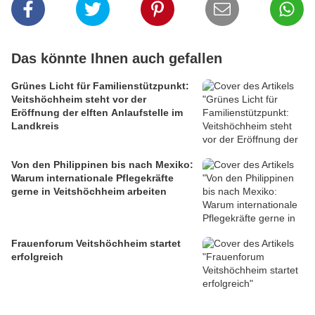
Das könnte Ihnen auch gefallen
Grünes Licht für Familienstützpunkt:
Veitshöchheim steht vor der
Eröffnung der elften Anlaufstelle im
Landkreis
Von den Philippinen bis nach Mexiko:
Warum internationale Pflegekräfte
gerne in Veitshöchheim arbeiten
Frauenforum Veitshöchheim startet
erfolgreich