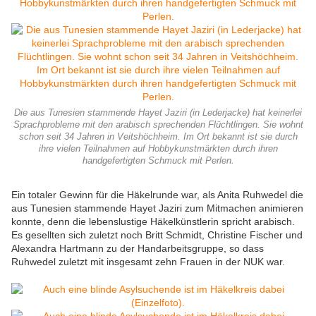
Die aus Tunesien stammende Hayet Jaziri (in Lederjacke) hat keinerlei
Sprachprobleme mit den arabisch sprechenden Flüchtlingen. Sie wohnt
schon seit 34 Jahren in Veitshöchheim. Im Ort bekannt ist sie durch
ihre vielen Teilnahmen auf Hobbykunstmärkten durch ihren
handgefertigten Schmuck mit Perlen.
Ein totaler Gewinn für die Häkelrunde war, als Anita Ruhwedel die
aus Tunesien stammende Hayet Jaziri zum Mitmachen animieren
konnte, denn die lebenslustige Häkelkünstlerin spricht arabisch.
Es gesellten sich zuletzt noch Britt Schmidt, Christine Fischer und
Alexandra Hartmann zu der Handarbeitsgruppe, so dass
Ruhwedel zuletzt mit insgesamt zehn Frauen in der NUK war.