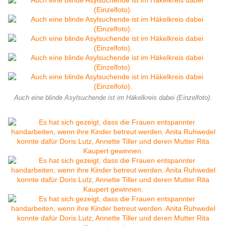
Auch eine blinde Asylsuchende ist im Häkelkreis dabei (Einzelfoto).