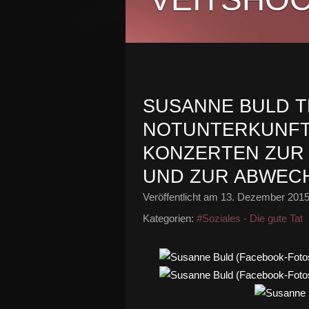
SUSANNE BULD T
NOTUNTERKUNFT
KONZERTEN ZUR
UND ZUR ABWEC
Veröffentlicht am
13. Dezember 201
Kategorien:
#Soziales - Die gute Tat