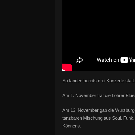
So fanden bereits drei Konzerte statt.
Am 1. November trat die Lohrer Blu
Am 13. November gab die Würzburger
tanzbaren Mischung aus Soul, Funk, E
Könnens.