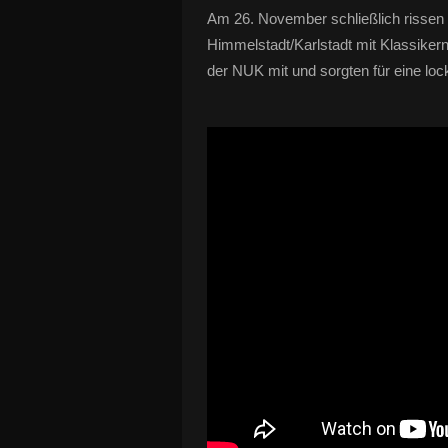
Am 26. November schließlich rissen
Himmelstadt/Karlstadt mit Klassiker
der NUK mit und sorgten für eine lo