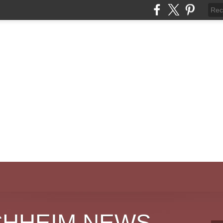
CHHEIM NEWS