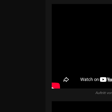
Auftritt v