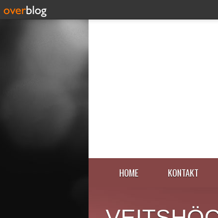
HOME
KONTAKT
VEITSHÖ