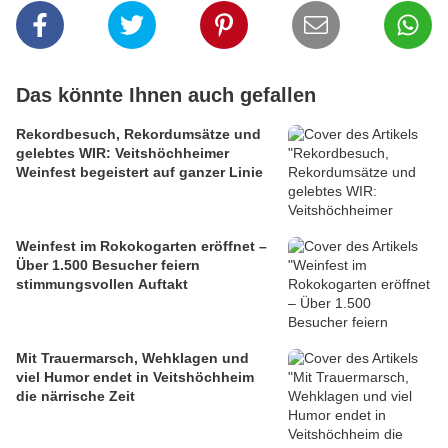
Das könnte Ihnen auch gefallen
Rekordbesuch, Rekordumsätze und
gelebtes WIR: Veitshöchheimer
Weinfest begeistert auf ganzer Linie
Weinfest im Rokokogarten eröffnet –
Über 1.500 Besucher feiern
stimmungsvollen Auftakt
Mit Trauermarsch, Wehklagen und
viel Humor endet in Veitshöchheim
die närrische Zeit