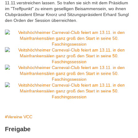
11.11.verstreichen lassen. So trafen sie sich mit dem Präsidium
im "Treffpunkt" zu einem geselligen Beisammensein, wo ihnen
Clubpräsident Elmar Knorz und Sitzungspräsident Erhard Sungl
den Orden der Session überreichten.
#Vereine VCC
Freigabe