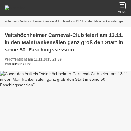
MENU
Zuhause
» Veitshöchheimer Carneval-Club feiert am 13.11. in den Mainfrankensälen ganz groß den Start in seine 50. Faschingssession
Veitshöchheimer Carneval-Club feiert am 13.11.
in den Mainfrankensälen ganz groß den Start in
seine 50. Faschingssession
Veröffentlicht am 11.11.2015 21:39
Von
Dieter Gürz