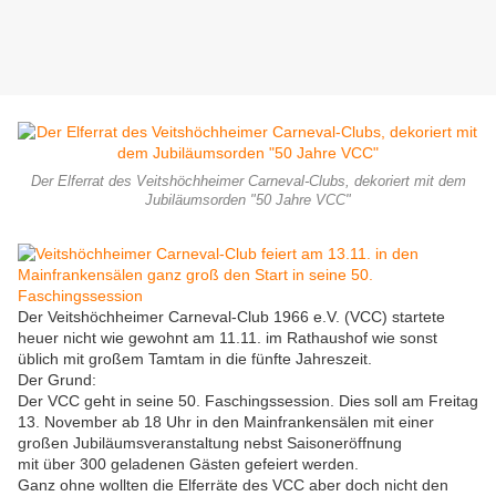
Der Elferrat des Veitshöchheimer Carneval-Clubs, dekoriert mit dem
Jubiläumsorden "50 Jahre VCC"
Der Veitshöchheimer Carneval-Club 1966 e.V. (VCC) startete
heuer nicht wie gewohnt am 11.11. im Rathaushof wie sonst
üblich mit großem Tamtam in die fünfte Jahreszeit.
Der Grund:
Der VCC geht in seine 50. Faschingssession. Dies soll am Freitag
13. November ab 18 Uhr in den Mainfrankensälen mit einer
großen Jubiläumsveranstaltung nebst Saisoneröffnung
mit über 300 geladenen Gästen gefeiert werden.
Ganz ohne wollten die Elferräte des VCC aber doch nicht den