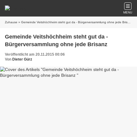
MENU
Zuhause
» Gemeinde Veitshöchheim steht gut da - Bürgerversammlung ohne jede Brisanz
Gemeinde Veitshöchheim steht gut da -
Bürgerversammlung ohne jede Brisanz
Veröffentlicht am 20.11.2015 00:06
Von
Dieter Gürz