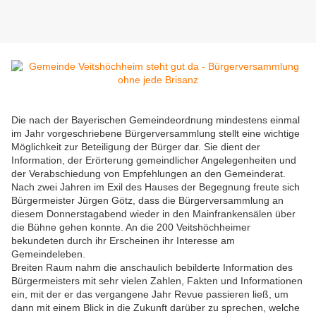
Die nach der Bayerischen Gemeindeordnung mindestens einmal
im Jahr vorgeschriebene Bürgerversammlung stellt eine wichtige
Möglichkeit zur Beteiligung der Bürger dar. Sie dient der
Information, der Erörterung gemeindlicher Angelegenheiten und
der Verabschiedung von Empfehlungen an den Gemeinderat.
Nach zwei Jahren im Exil des Hauses der Begegnung freute sich
Bürgermeister Jürgen Götz, dass die Bürgerversammlung an
diesem Donnerstagabend wieder in den Mainfrankensälen über
die Bühne gehen konnte. An die 200 Veitshöchheimer
bekundeten durch ihr Erscheinen ihr Interesse am
Gemeindeleben.
Breiten Raum nahm die anschaulich bebilderte Information des
Bürgermeisters mit sehr vielen Zahlen, Fakten und Informationen
ein, mit der er das vergangene Jahr Revue passieren ließ, um
dann mit einem Blick in die Zukunft darüber zu sprechen, welche