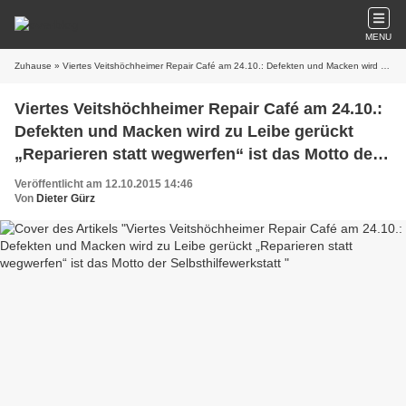
MENU
Zuhause
» Viertes Veitshöchheimer Repair Café am 24.10.: Defekten und Macken wird zu Leibe gerückt „Reparieren statt wegwerfen“ ist das Motto der Selbsthilfewerkstatt
Viertes Veitshöchheimer Repair Café am 24.10.:
Defekten und Macken wird zu Leibe gerückt
„Reparieren statt wegwerfen“ ist das Motto der
Selbsthilfewerkstatt
Veröffentlicht am 12.10.2015 14:46
Von
Dieter Gürz