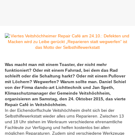
Was macht man mit einem Toaster, der nicht mehr
funktioniert? Oder mit einem Fahrrad, bei dem das Rad
schleift oder die Schaltung harkt? Oder mit einem Pullover
mit Löchern? Wegwerfen? Warum sollte man. Daniel Schiel
von der Firma dando-art Lichttechnik und Jan Speth,
Klimaschutzmanager der Gemeinde Veitshöchheim,
organisieren am Samstag, den 24. Oktober 2015, das vierte
Repair Café in Veitshöchheim.
In der Eichendorffschule Veitshöchheim dreht sich bei der
Selbsthilfewerkstatt wieder alles ums Reparieren. Zwischen 13
und 18 Uhr stehen im Werkraum verschiedene ehrenamtliche
Fachleute zur Verfügung und helfen kostenlos bei allen
möglichen Reparaturen. Zudem sind verschiedene Werkzeuge