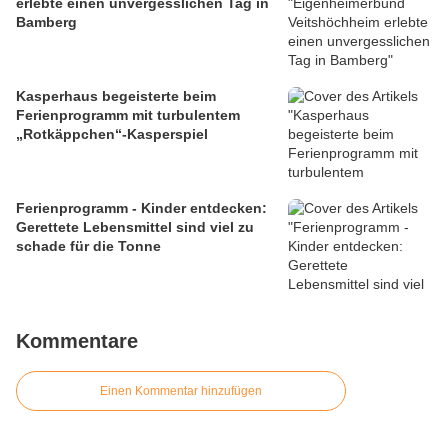
erlebte einen unvergesslichen Tag in
Bamberg
Kasperhaus begeisterte beim
Ferienprogramm mit turbulentem
„Rotkäppchen“-Kasperspiel
Ferienprogramm - Kinder entdecken:
Gerettete Lebensmittel sind viel zu
schade für die Tonne
Kommentare
Einen Kommentar hinzufügen