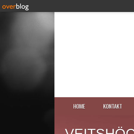
HOME
KONTAKT
VEITSHÖ