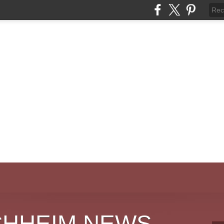
CHHEIM NEWS