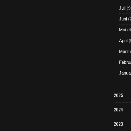
Juli
(9
Juni
(
Mai
(4
April
(
März
Febru
Janua
2025
2024
2023