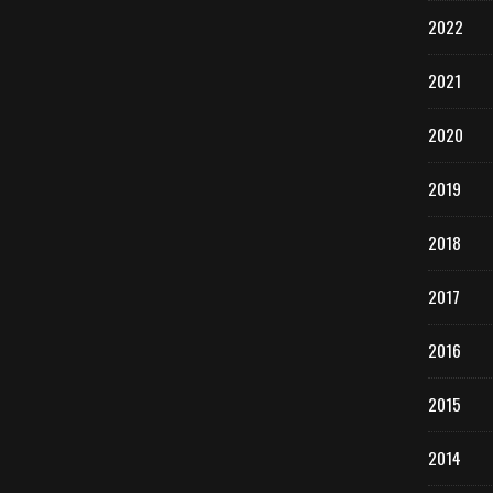
2022
2021
2020
2019
2018
2017
2016
2015
2014