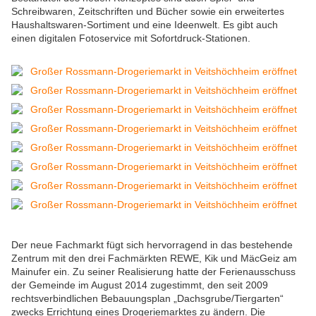
Schreibwaren, Zeitschriften und Bücher sowie ein erweitertes
Haushaltswaren-Sortiment und eine Ideenwelt. Es gibt auch
einen digitalen Fotoservice mit Sofortdruck-Stationen.
Der neue Fachmarkt fügt sich hervorragend in das bestehende
Zentrum mit den drei Fachmärkten REWE, Kik und MäcGeiz am
Mainufer ein. Zu seiner Realisierung hatte der Ferienausschuss
der Gemeinde im August 2014 zugestimmt, den seit 2009
rechtsverbindlichen Bebauungsplan „Dachsgrube/Tiergarten“
zwecks Errichtung eines Drogeriemarktes zu ändern. Die