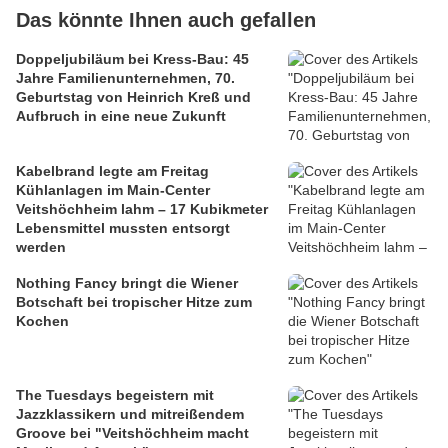
Das könnte Ihnen auch gefallen
Doppeljubiläum bei Kress-Bau: 45
Jahre Familienunternehmen, 70.
Geburtstag von Heinrich Kreß und
Aufbruch in eine neue Zukunft
Kabelbrand legte am Freitag
Kühlanlagen im Main-Center
Veitshöchheim lahm – 17 Kubikmeter
Lebensmittel mussten entsorgt
werden
Nothing Fancy bringt die Wiener
Botschaft bei tropischer Hitze zum
Kochen
The Tuesdays begeistern mit
Jazzklassikern und mitreißendem
Groove bei "Veitshöchheim macht