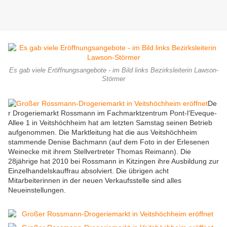
Es gab viele Eröffnungsangebote - im Bild links Bezirksleiterin Lawson-
Störmer
De
r Drogeriemarkt Rossmann im Fachmarktzentrum Pont-l’Eveque-
Allee 1 in Veitshöchheim hat am letzten Samstag seinen Betrieb
aufgenommen. Die Marktleitung hat die aus Veitshöchheim
stammende Denise Bachmann (auf dem Foto in der Erlesenen
Weinecke mit ihrem Stellvertreter Thomas Reimann). Die
28jährige hat 2010 bei Rossmann in Kitzingen ihre Ausbildung zur
Einzelhandelskauffrau absolviert. Die übrigen acht
Mitarbeiterinnen in der neuen Verkaufsstelle sind alles
Neueinstellungen.