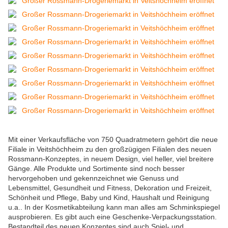
Mit einer Verkaufsfläche von 750 Quadratmetern gehört die neue
Filiale in Veitshöchheim zu den großzügigen Filialen des neuen
Rossmann-Konzeptes, in neuem Design, viel heller, viel breitere
Gänge. Alle Produkte und Sortimente sind noch besser
hervorgehoben und gekennzeichnet wie Genuss und
Lebensmittel, Gesundheit und Fitness, Dekoration und Freizeit,
Schönheit und Pflege, Baby und Kind, Haushalt und Reinigung
u.a.. In der Kosmetikabteilung kann man alles am Schminkspiegel
ausprobieren. Es gibt auch eine Geschenke-Verpackungsstation.
Bestandteil des neuen Konzeptes sind auch Spiel- und