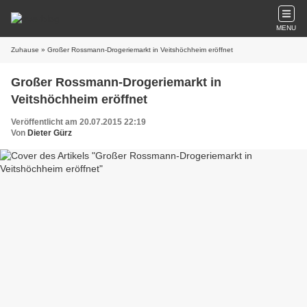
MENU
Zuhause
» Großer Rossmann-Drogeriemarkt in Veitshöchheim eröffnet
Großer Rossmann-Drogeriemarkt in
Veitshöchheim eröffnet
Veröffentlicht am 20.07.2015 22:19
Von
Dieter Gürz