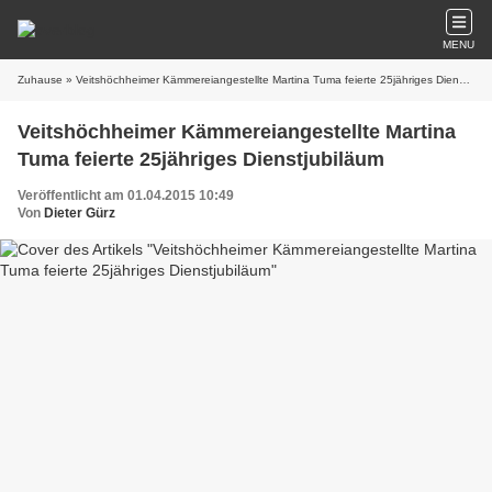
MENU
Zuhause
» Veitshöchheimer Kämmereiangestellte Martina Tuma feierte 25jähriges Dienstjubiläum
Veitshöchheimer Kämmereiangestellte Martina
Tuma feierte 25jähriges Dienstjubiläum
Veröffentlicht am 01.04.2015 10:49
Von
Dieter Gürz