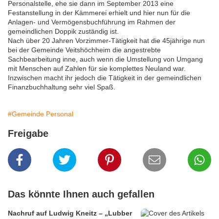
Personalstelle, ehe sie dann im September 2013 eine
Festanstellung in der Kämmerei erhielt und hier nun für die
Anlagen- und Vermögensbuchführung im Rahmen der
gemeindlichen Doppik zuständig ist.
Nach über 20 Jahren Vorzimmer-Tätigkeit hat die 45jährige nun
bei der Gemeinde Veitshöchheim die angestrebte
Sachbearbeitung inne, auch wenn die Umstellung von Umgang
mit Menschen auf Zahlen für sie komplettes Neuland war.
Inzwischen macht ihr jedoch die Tätigkeit in der gemeindlichen
Finanzbuchhaltung sehr viel Spaß.
#Gemeinde Personal
Freigabe
Das könnte Ihnen auch gefallen
Nachruf auf Ludwig Kneitz – „Lubber