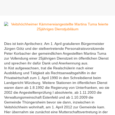
Dies ist kein Aprilscherz. Am 1. April gratulieren Bürgermeister
Jürgen Götz und der stellvertretende Personalratsvorsitzende
Peter Korbacher der gemeindlichen Angestellten Martina Tuma
zur Vollendung einer 25jährigen Dienstzeit im öffentlichen Dienst
und sprechen ihr dafür Dank und Anerkennung aus.
In Kist aufgewachsen, trat die Realschülerin nach einer
Ausbildung und Tätigkeit als Rechtsanwaltsgehilfin in der
Privatwirtschaft zum 1. April 1990 in den Schreibdienst beim
Landgericht Würzburg. Weitere Stationen im öffentlichen Dienst
waren dann ab 1.8.1992 die Regierung von Unterfranken, wo sie
2002 die Angestelltenprüfung I absolvierte, ab 1.11.2003 die
Verwaltungsmeinschaft Estenfeld und ab 1.10.2009 die
Gemeinde Thüngersheim bevor sie dann, inzwischen in
Veitshöchheim wohnhaft, am 1. April 2012 zur Gemeinde kam.
Hier übernahm sie zunächst eine Mutterschaftsvertretung in der