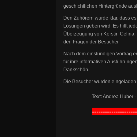
geschichtlichen Hintergründe ausf
Den Zuhörern wurde klar, dass es
Lösungen geben wird. Es hilft je
Überzeugung von Kerstin Celina.
den Fragen der Besucher.
Nach dem einstündigen Vortrag er
für ihre informativen Ausführunge
Dankschön.
Die Besucher wurden eingeladen 
Text: Andrea Huber 
---------------------