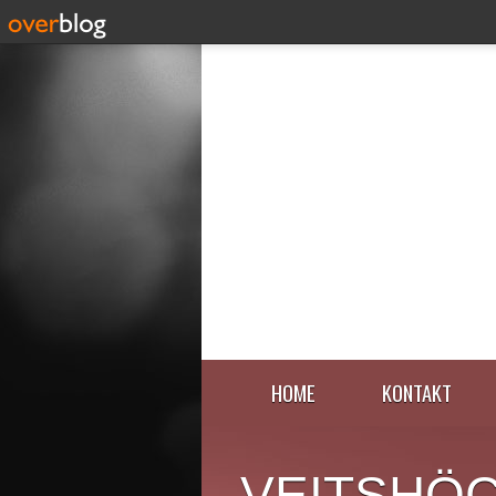
HOME
KONTAKT
VEITSHÖ