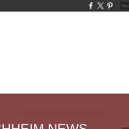
CHHEIM NEWS