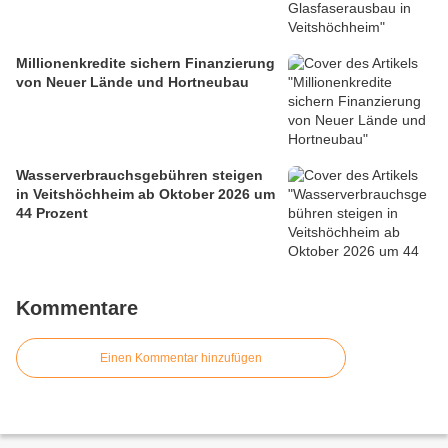
Millionenkredite sichern Finanzierung
von Neuer Lände und Hortneubau
Wasserverbrauchsgebühren steigen
in Veitshöchheim ab Oktober 2026 um
44 Prozent
Kommentare
Einen Kommentar hinzufügen