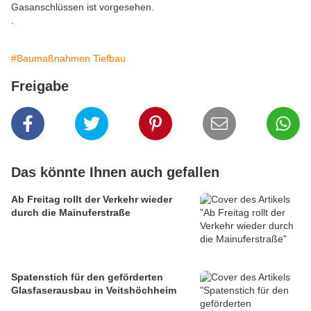
Gasanschlüssen ist vorgesehen.
.
#Baumaßnahmen Tiefbau
Freigabe
Das könnte Ihnen auch gefallen
Ab Freitag rollt der Verkehr wieder
durch die Mainuferstraße
Spatenstich für den geförderten
Glasfaserausbau in Veitshöchheim