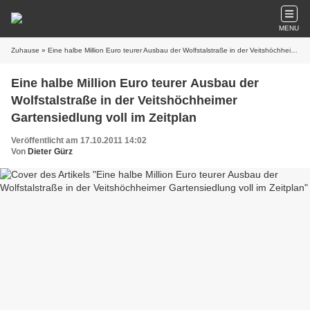
MENU
Zuhause
» Eine halbe Million Euro teurer Ausbau der Wolfstalstraße in der Veitshöchheimer Gartensiedlung voll im Zeitplan
Eine halbe Million Euro teurer Ausbau der
Wolfstalstraße in der Veitshöchheimer
Gartensiedlung voll im Zeitplan
Veröffentlicht am 17.10.2011 14:02
Von
Dieter Gürz