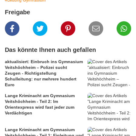
#Bildung Gymnasium
Freigabe
Das könnte Ihnen auch gefallen
aktualisiert: Einbruch ins Gymnasium
Veitshöchheim – Polizei sucht
Zeugen - Richtigstellung
Schulleitung: nur mehrere hundert
Euro
Lange Kriminacht am Gymnasium
Veitshöchheim - Teil 2: Im
Orientexpress wird fast jeder zum
Verdächtigen
Lange Kriminacht am Gymnasium
Veitshöchheim - Teil 1: Einleitung und