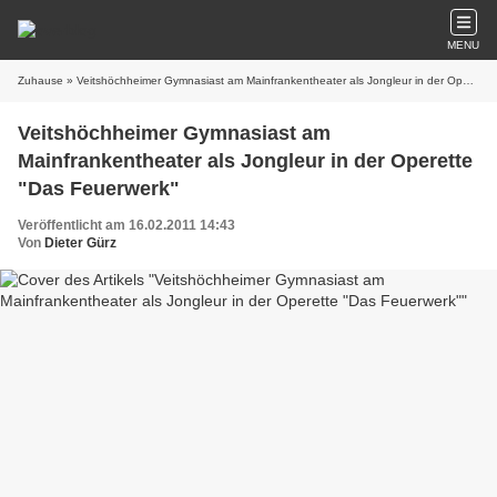
MENU
Zuhause
» Veitshöchheimer Gymnasiast am Mainfrankentheater als Jongleur in der Operette "Das Feuerwerk"
Veitshöchheimer Gymnasiast am
Mainfrankentheater als Jongleur in der Operette
"Das Feuerwerk"
Veröffentlicht am 16.02.2011 14:43
Von
Dieter Gürz